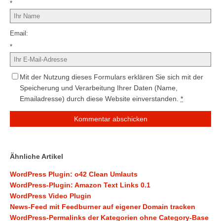
*
Email
*
Mit der Nutzung dieses Formulars erklären Sie sich mit der
Speicherung und Verarbeitung Ihrer Daten (Name,
Emailadresse) durch diese Website einverstanden.
*
Ähnliche Artikel
WordPress Plugin: o42 Clean Umlauts
WordPress-Plugin: Amazon Text Links 0.1
WordPress Video Plugin
News-Feed mit Feedburner auf eigener Domain tracken
WordPress-Permalinks der Kategorien ohne Category-Base