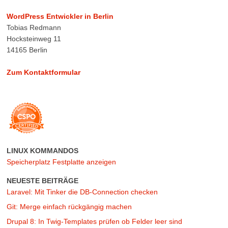
WordPress Entwickler in Berlin
Tobias Redmann
Hocksteinweg 11
14165 Berlin
Zum Kontaktformular
LINUX KOMMANDOS
Speicherplatz Festplatte anzeigen
NEUESTE BEITRÄGE
Laravel: Mit Tinker die DB-Connection checken
Git: Merge einfach rückgängig machen
Drupal 8: In Twig-Templates prüfen ob Felder leer sind