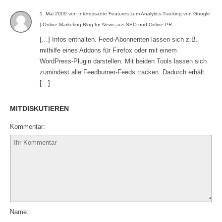
5. Mai 2009 von Interessante Features zum Analytics-Tracking von Google
| Online Marketing Blog für News aus SEO und Online PR
[…] Infos enthalten. Feed-Abonnenten lassen sich z.B.
mithilfe eines Addons für Firefox oder mit einem
WordPress-Plugin darstellen. Mit beiden Tools lassen sich
zumindest alle Feedburner-Feeds tracken. Dadurch erhält
[…]
MITDISKUTIEREN
Kommentar
Name