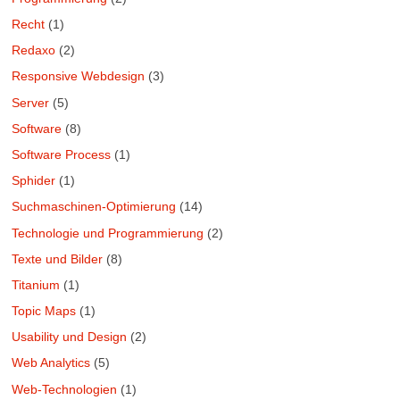
Recht
(1)
Redaxo
(2)
Responsive Webdesign
(3)
Server
(5)
Software
(8)
Software Process
(1)
Sphider
(1)
Suchmaschinen-Optimierung
(14)
Technologie und Programmierung
(2)
Texte und Bilder
(8)
Titanium
(1)
Topic Maps
(1)
Usability und Design
(2)
Web Analytics
(5)
Web-Technologien
(1)