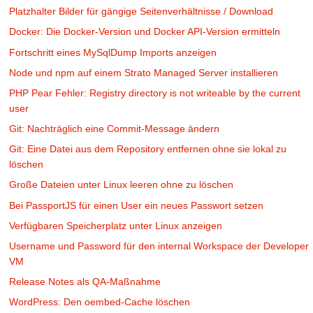
Platzhalter Bilder für gängige Seitenverhältnisse / Download
Docker: Die Docker-Version und Docker API-Version ermitteln
Fortschritt eines MySqlDump Imports anzeigen
Node und npm auf einem Strato Managed Server installieren
PHP Pear Fehler: Registry directory is not writeable by the current
user
Git: Nachträglich eine Commit-Message ändern
Git: Eine Datei aus dem Repository entfernen ohne sie lokal zu
löschen
Große Dateien unter Linux leeren ohne zu löschen
Bei PassportJS für einen User ein neues Passwort setzen
Verfügbaren Speicherplatz unter Linux anzeigen
Username und Password für den internal Workspace der Developer
VM
Release Notes als QA-Maßnahme
WordPress: Den oembed-Cache löschen