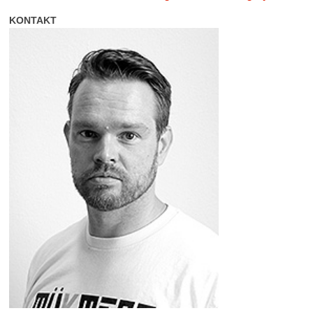
KONTAKT