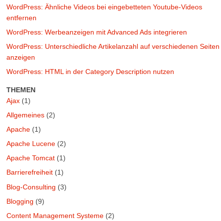
WordPress: Ähnliche Videos bei eingebetteten Youtube-Videos
entfernen
WordPress: Werbeanzeigen mit Advanced Ads integrieren
WordPress: Unterschiedliche Artikelanzahl auf verschiedenen Seiten
anzeigen
WordPress: HTML in der Category Description nutzen
THEMEN
Ajax
(1)
Allgemeines
(2)
Apache
(1)
Apache Lucene
(2)
Apache Tomcat
(1)
Barrierefreiheit
(1)
Blog-Consulting
(3)
Blogging
(9)
Content Management Systeme
(2)