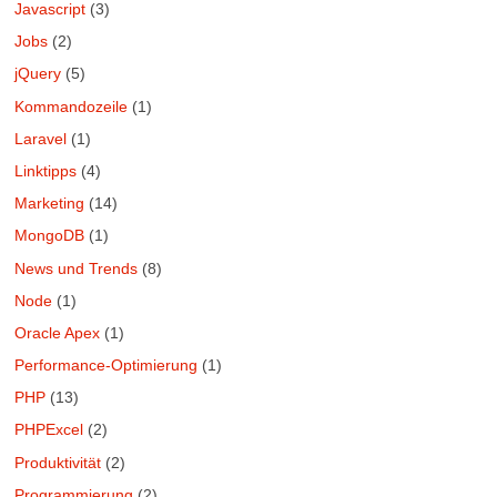
Javascript
(3)
Jobs
(2)
jQuery
(5)
Kommandozeile
(1)
Laravel
(1)
Linktipps
(4)
Marketing
(14)
MongoDB
(1)
News und Trends
(8)
Node
(1)
Oracle Apex
(1)
Performance-Optimierung
(1)
PHP
(13)
PHPExcel
(2)
Produktivität
(2)
Programmierung
(2)