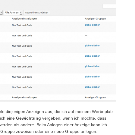
le diejenigen Anzeigen aus, die ich auf meinem Werbeplatz
uch eine
Gewichtung
vergeben, wenn ich möchte, dass
werden als andere. Beim Anlegen einer Anzeige kann ich
n Gruppe zuweisen oder eine neue Gruppe anlegen.