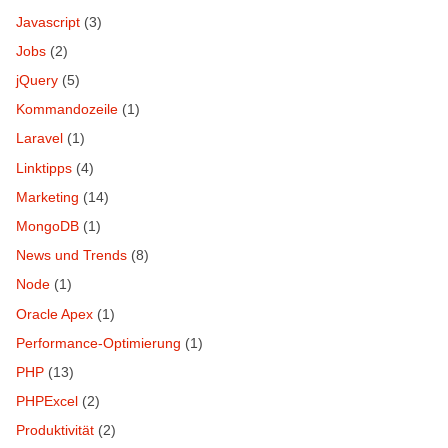
Javascript
(3)
Jobs
(2)
jQuery
(5)
Kommandozeile
(1)
Laravel
(1)
Linktipps
(4)
Marketing
(14)
MongoDB
(1)
News und Trends
(8)
Node
(1)
Oracle Apex
(1)
Performance-Optimierung
(1)
PHP
(13)
PHPExcel
(2)
Produktivität
(2)