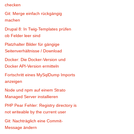
checken
Git: Merge einfach rückgängig
machen
Drupal 8: In Twig-Templates prüfen
ob Felder leer sind
Platzhalter Bilder für gängige
Seitenverhältnisse / Download
Docker: Die Docker-Version und
Docker API-Version ermitteln
Fortschritt eines MySqlDump Imports
anzeigen
Node und npm auf einem Strato
Managed Server installieren
PHP Pear Fehler: Registry directory is
not writeable by the current user
Git: Nachträglich eine Commit-
Message ändern