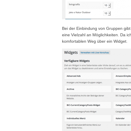
Bei der Einbindung von Gruppen gibt
eine Vielzahl an Möglichkeiten. Da i
komfortablen Weg über ein Widget.