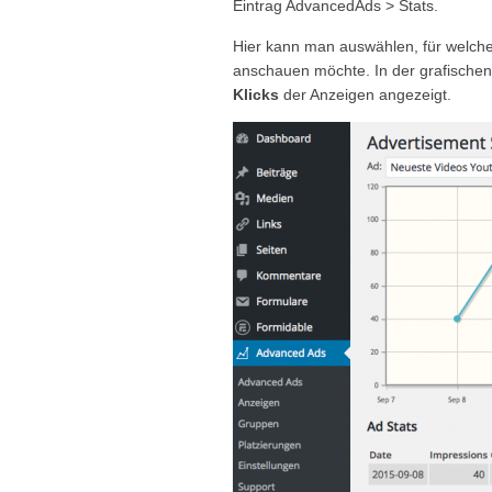
Eintrag AdvancedAds > Stats.
Hier kann man auswählen, für welche 
anschauen möchte. In der grafischen
Klicks
der Anzeigen angezeigt.