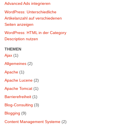
Advanced Ads integrieren
WordPress: Unterschiedliche
Artikelanzahl auf verschiedenen
Seiten anzeigen
WordPress: HTML in der Category
Description nutzen
THEMEN
Ajax
(1)
Allgemeines
(2)
Apache
(1)
Apache Lucene
(2)
Apache Tomcat
(1)
Barrierefreiheit
(1)
Blog-Consulting
(3)
Blogging
(9)
Content Management Systeme
(2)