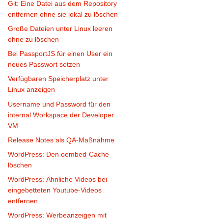
Git: Eine Datei aus dem Repository
entfernen ohne sie lokal zu löschen
Große Dateien unter Linux leeren
ohne zu löschen
Bei PassportJS für einen User ein
neues Passwort setzen
Verfügbaren Speicherplatz unter
Linux anzeigen
Username und Password für den
internal Workspace der Developer
VM
Release Notes als QA-Maßnahme
WordPress: Den oembed-Cache
löschen
WordPress: Ähnliche Videos bei
eingebetteten Youtube-Videos
entfernen
WordPress: Werbeanzeigen mit