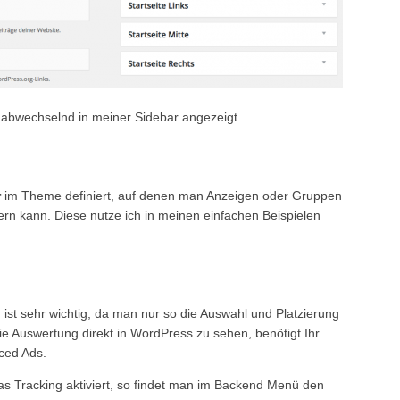
 abwechselnd in meiner Sidebar angezeigt.
r
im Theme definiert, auf denen man Anzeigen oder Gruppen
ern kann. Diese nutze ich in meinen einfachen Beispielen
st sehr wichtig, da man nur so die Auswahl und Platzierung
e Auswertung direkt in WordPress zu sehen, benötigt Ihr
ced Ads.
as Tracking aktiviert, so findet man im Backend Menü den