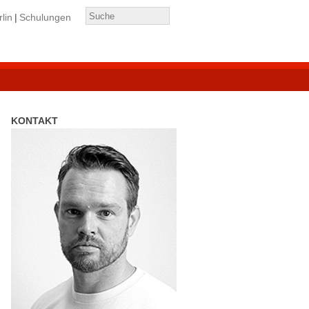
lin
Schulungen
KONTAKT