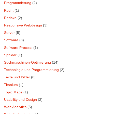
Programmierung
(2)
Recht
(1)
Redaxo
(2)
Responsive Webdesign
(3)
Server
(5)
Software
(8)
Software Process
(1)
Sphider
(1)
Suchmaschinen-Optimierung
(14)
Technologie und Programmierung
(2)
Texte und Bilder
(8)
Titanium
(1)
Topic Maps
(1)
Usability und Design
(2)
Web Analytics
(5)