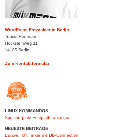
WordPress Entwickler in Berlin
Tobias Redmann
Hocksteinweg 11
14165 Berlin
Zum Kontaktformular
LINUX KOMMANDOS
Speicherplatz Festplatte anzeigen
NEUESTE BEITRÄGE
Laravel: Mit Tinker die DB-Connection