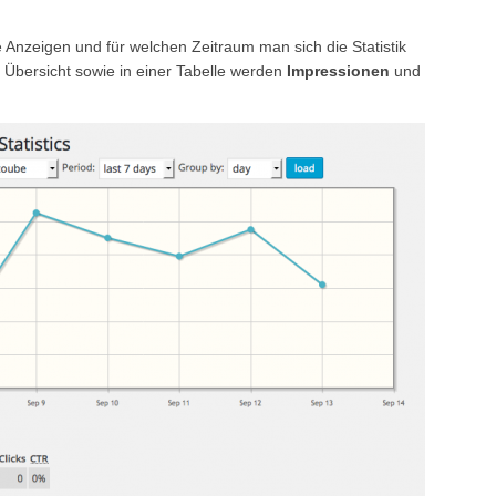
Anzeigen und für welchen Zeitraum man sich die Statistik
 Übersicht sowie in einer Tabelle werden
Impressionen
und