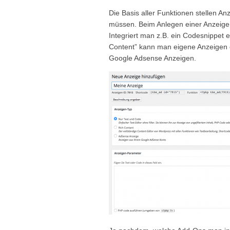
Die Basis aller Funktionen stellen A
müssen. Beim Anlegen einer Anzeig
Integriert man z.B. ein Codesnippet 
Content” kann man eigene Anzeigen e
Google Adsense Anzeigen.