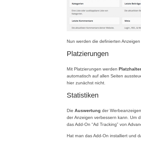
Nun werden die definierten Anzeigen
Platzierungen
Mit Platzierungen werden
Platzhalte
automatisch auf allen Seiten aussteu
hier zunächst nicht.
Statistiken
Die
Auswertung
der Werbeanzeigen i
der Anzeigen verbessern kann. Um di
das Add-On “Ad Tracking” von Advan
Hat man das Add-On installiert und d