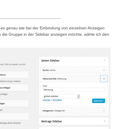
 es genau wie bei der Einbindung von einzelnen Anzeigen
ch die Gruppe in der Sidebar anzeigen möchte, wähle ich den