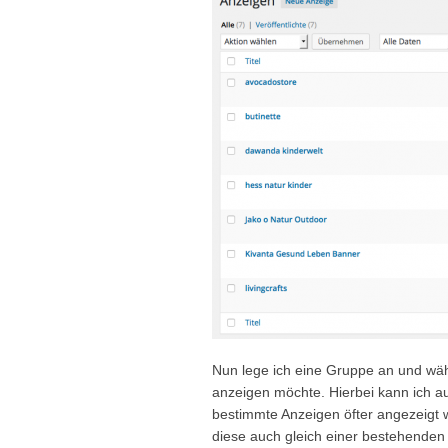
Nun lege ich eine Gruppe an und wäh
anzeigen möchte. Hierbei kann ich a
bestimmte Anzeigen öfter angezeigt 
diese auch gleich einer bestehende