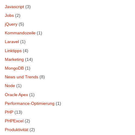
Javascript
(3)
Jobs
(2)
jQuery
(5)
Kommandozeile
(1)
Laravel
(1)
Linktipps
(4)
Marketing
(14)
MongoDB
(1)
News und Trends
(8)
Node
(1)
Oracle Apex
(1)
Performance-Optimierung
(1)
PHP
(13)
PHPExcel
(2)
Produktivität
(2)