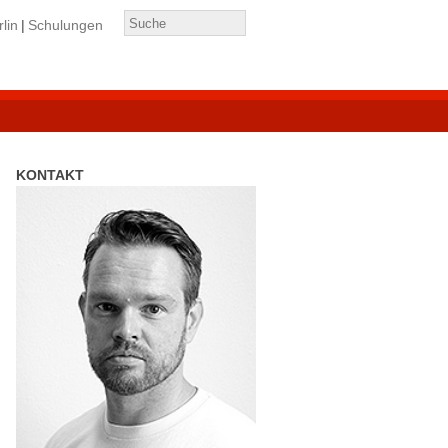
lin
Schulungen
KONTAKT