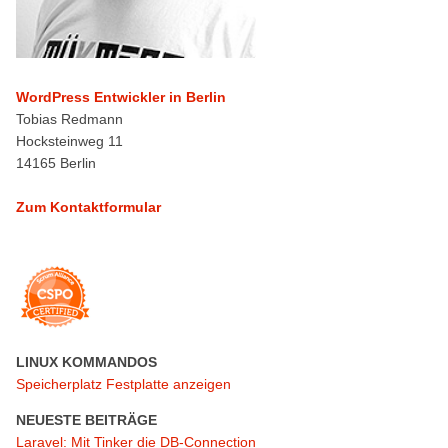
WordPress Entwickler in Berlin
Tobias Redmann
Hocksteinweg 11
14165 Berlin
Zum Kontaktformular
LINUX KOMMANDOS
Speicherplatz Festplatte anzeigen
NEUESTE BEITRÄGE
Laravel: Mit Tinker die DB-Connection