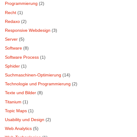
Programmierung
(2)
Recht
(1)
Redaxo
(2)
Responsive Webdesign
(3)
Server
(5)
Software
(8)
Software Process
(1)
Sphider
(1)
Suchmaschinen-Optimierung
(14)
Technologie und Programmierung
(2)
Texte und Bilder
(8)
Titanium
(1)
Topic Maps
(1)
Usability und Design
(2)
Web Analytics
(5)