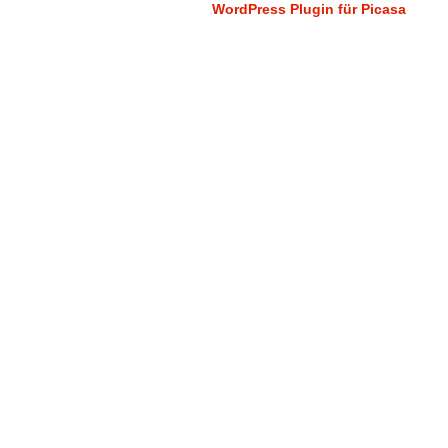
WordPress Plugin für Picasa