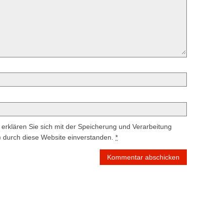
erklären Sie sich mit der Speicherung und Verarbeitung
) durch diese Website einverstanden.
*