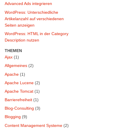
Advanced Ads integrieren
WordPress: Unterschiedliche
Artikelanzahl auf verschiedenen
Seiten anzeigen
WordPress: HTML in der Category
Description nutzen
THEMEN
Ajax
(1)
Allgemeines
(2)
Apache
(1)
Apache Lucene
(2)
Apache Tomcat
(1)
Barrierefreiheit
(1)
Blog-Consulting
(3)
Blogging
(9)
Content Management Systeme
(2)