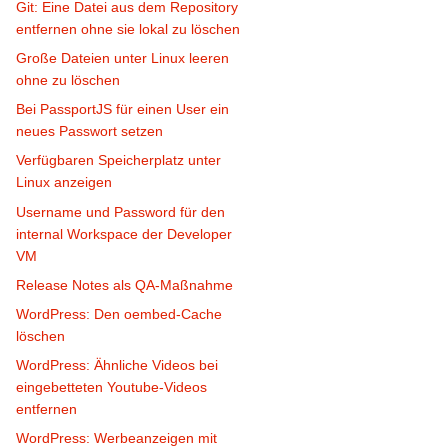
Git: Eine Datei aus dem Repository
entfernen ohne sie lokal zu löschen
Große Dateien unter Linux leeren
ohne zu löschen
Bei PassportJS für einen User ein
neues Passwort setzen
Verfügbaren Speicherplatz unter
Linux anzeigen
Username und Password für den
internal Workspace der Developer
VM
Release Notes als QA-Maßnahme
WordPress: Den oembed-Cache
löschen
WordPress: Ähnliche Videos bei
eingebetteten Youtube-Videos
entfernen
WordPress: Werbeanzeigen mit