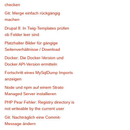
checken
Git: Merge einfach rückgängig
machen
Drupal 8: In Twig-Templates prüfen
ob Felder leer sind
Platzhalter Bilder für gängige
Seitenverhältnisse / Download
Docker: Die Docker-Version und
Docker API-Version ermitteln
Fortschritt eines MySqlDump Imports
anzeigen
Node und npm auf einem Strato
Managed Server installieren
PHP Pear Fehler: Registry directory is
not writeable by the current user
Git: Nachträglich eine Commit-
Message ändern