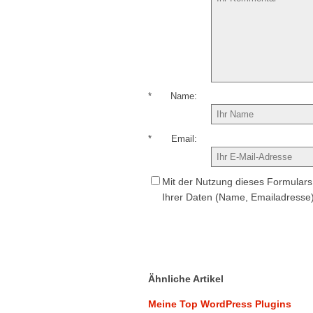
*
Name
*
Email
Mit der Nutzung dieses Formulars 
Ihrer Daten (Name, Emailadresse
Ähnliche Artikel
Meine Top WordPress Plugins