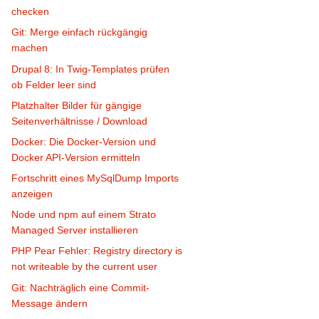
checken
Git: Merge einfach rückgängig
machen
Drupal 8: In Twig-Templates prüfen
ob Felder leer sind
Platzhalter Bilder für gängige
Seitenverhältnisse / Download
Docker: Die Docker-Version und
Docker API-Version ermitteln
Fortschritt eines MySqlDump Imports
anzeigen
Node und npm auf einem Strato
Managed Server installieren
PHP Pear Fehler: Registry directory is
not writeable by the current user
Git: Nachträglich eine Commit-
Message ändern