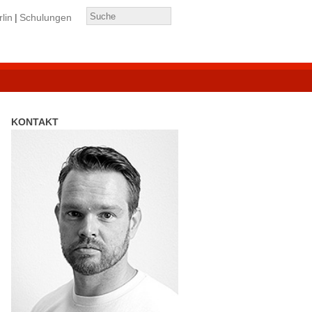
lin
Schulungen
KONTAKT