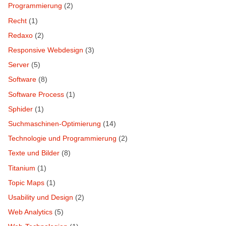
Programmierung
(2)
Recht
(1)
Redaxo
(2)
Responsive Webdesign
(3)
Server
(5)
Software
(8)
Software Process
(1)
Sphider
(1)
Suchmaschinen-Optimierung
(14)
Technologie und Programmierung
(2)
Texte und Bilder
(8)
Titanium
(1)
Topic Maps
(1)
Usability und Design
(2)
Web Analytics
(5)