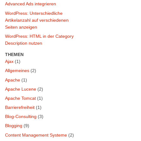
Advanced Ads integrieren
WordPress: Unterschiedliche
Artikelanzahl auf verschiedenen
Seiten anzeigen
WordPress: HTML in der Category
Description nutzen
THEMEN
Ajax
(1)
Allgemeines
(2)
Apache
(1)
Apache Lucene
(2)
Apache Tomcat
(1)
Barrierefreiheit
(1)
Blog-Consulting
(3)
Blogging
(9)
Content Management Systeme
(2)