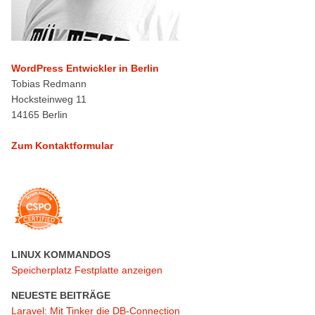
WordPress Entwickler in Berlin
Tobias Redmann
Hocksteinweg 11
14165 Berlin
Zum Kontaktformular
LINUX KOMMANDOS
Speicherplatz Festplatte anzeigen
NEUESTE BEITRÄGE
Laravel: Mit Tinker die DB-Connection