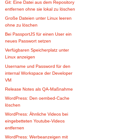
Git: Eine Datei aus dem Repository
entfernen ohne sie lokal zu löschen
Große Dateien unter Linux leeren
ohne zu löschen
Bei PassportJS für einen User ein
neues Passwort setzen
Verfügbaren Speicherplatz unter
Linux anzeigen
Username und Password für den
internal Workspace der Developer
VM
Release Notes als QA-Maßnahme
WordPress: Den oembed-Cache
löschen
WordPress: Ähnliche Videos bei
eingebetteten Youtube-Videos
entfernen
WordPress: Werbeanzeigen mit