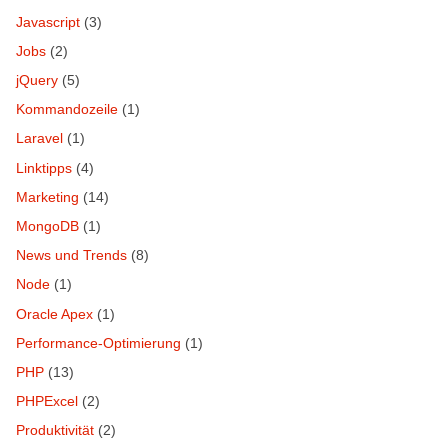
Javascript
(3)
Jobs
(2)
jQuery
(5)
Kommandozeile
(1)
Laravel
(1)
Linktipps
(4)
Marketing
(14)
MongoDB
(1)
News und Trends
(8)
Node
(1)
Oracle Apex
(1)
Performance-Optimierung
(1)
PHP
(13)
PHPExcel
(2)
Produktivität
(2)