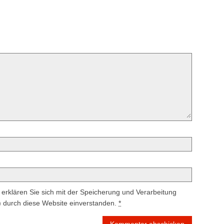
erklären Sie sich mit der Speicherung und Verarbeitung
) durch diese Website einverstanden.
*