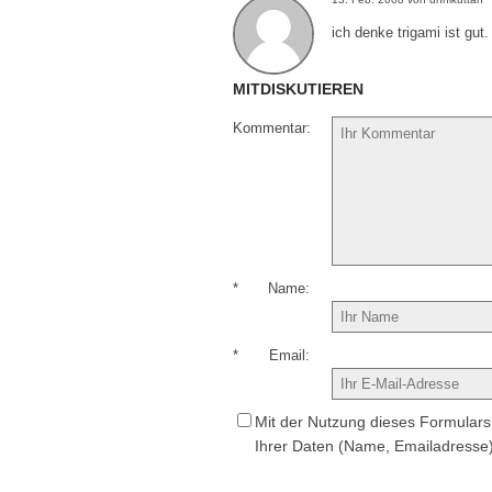
ich denke trigami ist gut.
MITDISKUTIEREN
Kommentar
*
Name
*
Email
Mit der Nutzung dieses Formulars 
Ihrer Daten (Name, Emailadresse