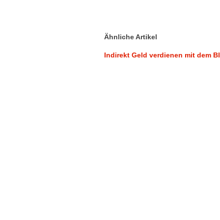
Ähnliche Artikel
Indirekt Geld verdienen mit dem Bl