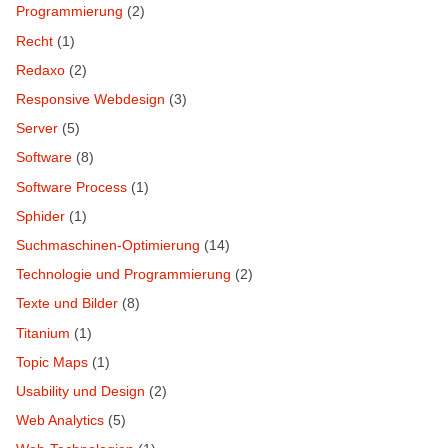
Programmierung
(2)
Recht
(1)
Redaxo
(2)
Responsive Webdesign
(3)
Server
(5)
Software
(8)
Software Process
(1)
Sphider
(1)
Suchmaschinen-Optimierung
(14)
Technologie und Programmierung
(2)
Texte und Bilder
(8)
Titanium
(1)
Topic Maps
(1)
Usability und Design
(2)
Web Analytics
(5)