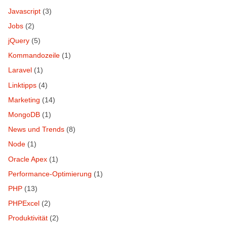
Javascript
(3)
Jobs
(2)
jQuery
(5)
Kommandozeile
(1)
Laravel
(1)
Linktipps
(4)
Marketing
(14)
MongoDB
(1)
News und Trends
(8)
Node
(1)
Oracle Apex
(1)
Performance-Optimierung
(1)
PHP
(13)
PHPExcel
(2)
Produktivität
(2)