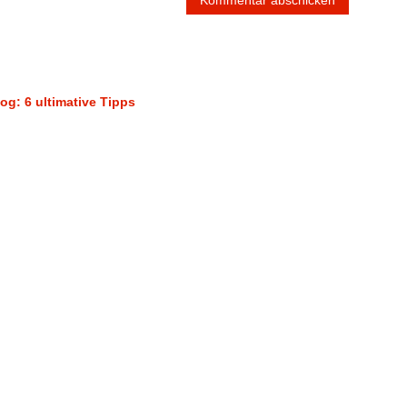
og: 6 ultimative Tipps