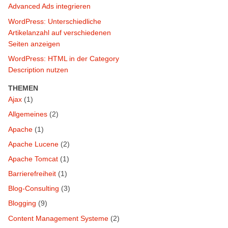
Advanced Ads integrieren
WordPress: Unterschiedliche
Artikelanzahl auf verschiedenen
Seiten anzeigen
WordPress: HTML in der Category
Description nutzen
THEMEN
Ajax
(1)
Allgemeines
(2)
Apache
(1)
Apache Lucene
(2)
Apache Tomcat
(1)
Barrierefreiheit
(1)
Blog-Consulting
(3)
Blogging
(9)
Content Management Systeme
(2)