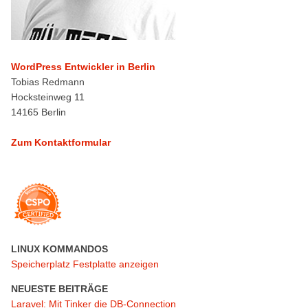
WordPress Entwickler in Berlin
Tobias Redmann
Hocksteinweg 11
14165 Berlin
Zum Kontaktformular
LINUX KOMMANDOS
Speicherplatz Festplatte anzeigen
NEUESTE BEITRÄGE
Laravel: Mit Tinker die DB-Connection