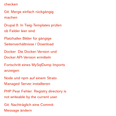
checken
Git: Merge einfach rückgängig
machen
Drupal 8: In Twig-Templates prüfen
ob Felder leer sind
Platzhalter Bilder für gängige
Seitenverhältnisse / Download
Docker: Die Docker-Version und
Docker API-Version ermitteln
Fortschritt eines MySqlDump Imports
anzeigen
Node und npm auf einem Strato
Managed Server installieren
PHP Pear Fehler: Registry directory is
not writeable by the current user
Git: Nachträglich eine Commit-
Message ändern