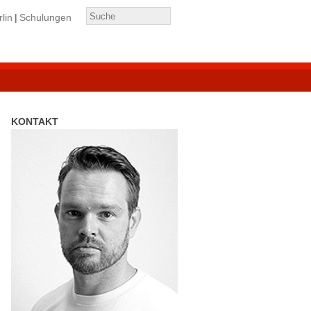
lin
Schulungen
KONTAKT