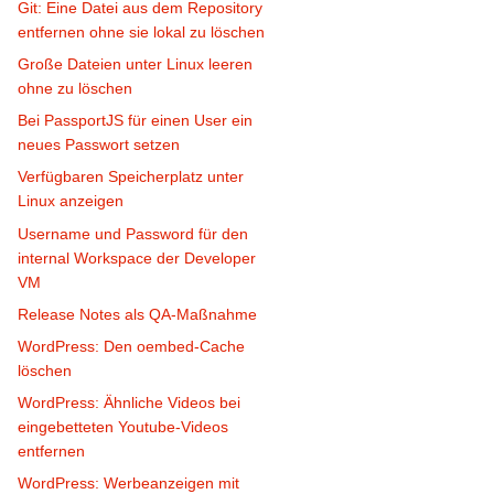
Git: Eine Datei aus dem Repository
entfernen ohne sie lokal zu löschen
Große Dateien unter Linux leeren
ohne zu löschen
Bei PassportJS für einen User ein
neues Passwort setzen
Verfügbaren Speicherplatz unter
Linux anzeigen
Username und Password für den
internal Workspace der Developer
VM
Release Notes als QA-Maßnahme
WordPress: Den oembed-Cache
löschen
WordPress: Ähnliche Videos bei
eingebetteten Youtube-Videos
entfernen
WordPress: Werbeanzeigen mit