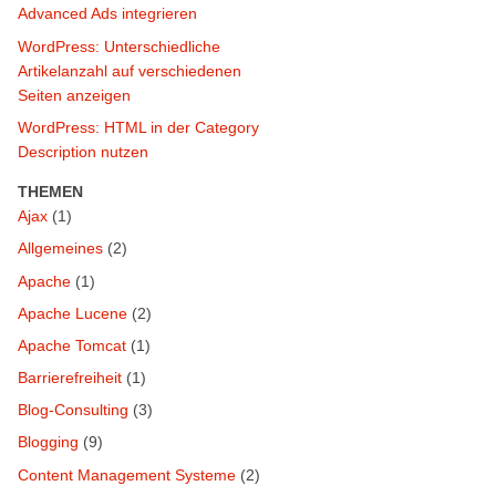
Advanced Ads integrieren
WordPress: Unterschiedliche
Artikelanzahl auf verschiedenen
Seiten anzeigen
WordPress: HTML in der Category
Description nutzen
THEMEN
Ajax
(1)
Allgemeines
(2)
Apache
(1)
Apache Lucene
(2)
Apache Tomcat
(1)
Barrierefreiheit
(1)
Blog-Consulting
(3)
Blogging
(9)
Content Management Systeme
(2)