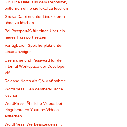
Git: Eine Datei aus dem Repository
entfernen ohne sie lokal zu löschen
Große Dateien unter Linux leeren
ohne zu löschen
Bei PassportJS für einen User ein
neues Passwort setzen
Verfügbaren Speicherplatz unter
Linux anzeigen
Username und Password für den
internal Workspace der Developer
VM
Release Notes als QA-Maßnahme
WordPress: Den oembed-Cache
löschen
WordPress: Ähnliche Videos bei
eingebetteten Youtube-Videos
entfernen
WordPress: Werbeanzeigen mit