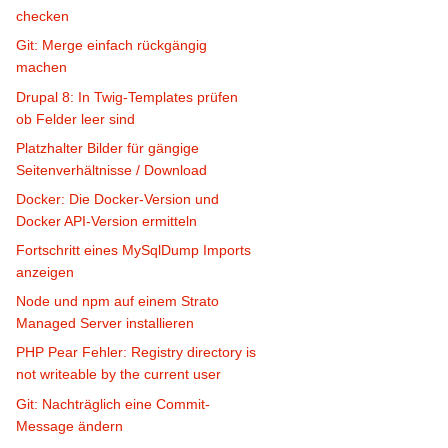
checken
Git: Merge einfach rückgängig
machen
Drupal 8: In Twig-Templates prüfen
ob Felder leer sind
Platzhalter Bilder für gängige
Seitenverhältnisse / Download
Docker: Die Docker-Version und
Docker API-Version ermitteln
Fortschritt eines MySqlDump Imports
anzeigen
Node und npm auf einem Strato
Managed Server installieren
PHP Pear Fehler: Registry directory is
not writeable by the current user
Git: Nachträglich eine Commit-
Message ändern