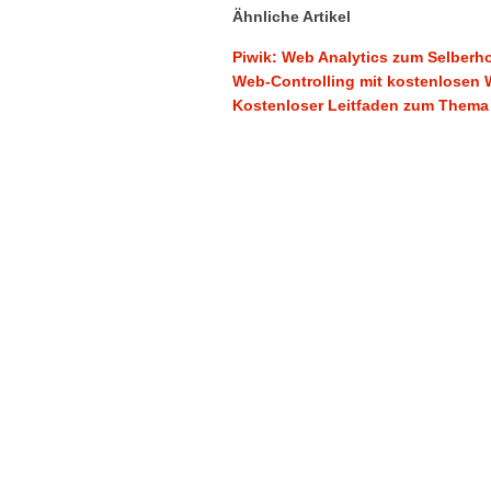
Ähnliche Artikel
Piwik: Web Analytics zum Selberh
Web-Controlling mit kostenlosen
Kostenloser Leitfaden zum Thema