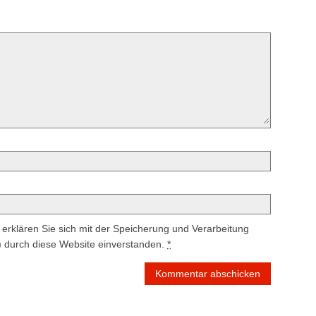
erklären Sie sich mit der Speicherung und Verarbeitung
) durch diese Website einverstanden.
*