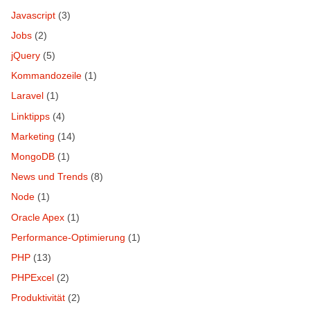
Javascript
(3)
Jobs
(2)
jQuery
(5)
Kommandozeile
(1)
Laravel
(1)
Linktipps
(4)
Marketing
(14)
MongoDB
(1)
News und Trends
(8)
Node
(1)
Oracle Apex
(1)
Performance-Optimierung
(1)
PHP
(13)
PHPExcel
(2)
Produktivität
(2)