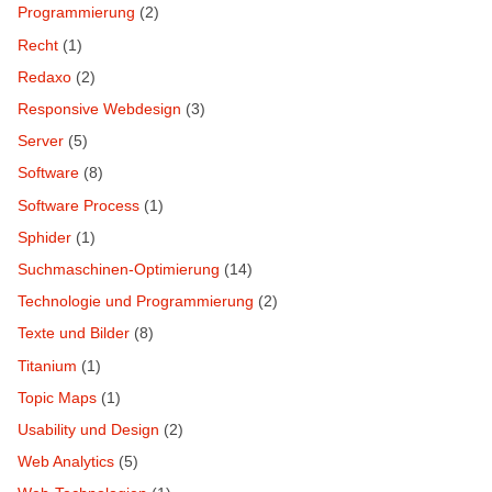
Programmierung
(2)
Recht
(1)
Redaxo
(2)
Responsive Webdesign
(3)
Server
(5)
Software
(8)
Software Process
(1)
Sphider
(1)
Suchmaschinen-Optimierung
(14)
Technologie und Programmierung
(2)
Texte und Bilder
(8)
Titanium
(1)
Topic Maps
(1)
Usability und Design
(2)
Web Analytics
(5)