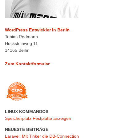
WordPress Entwickler in Berlin
Tobias Redmann
Hocksteinweg 11
14165 Berlin
Zum Kontaktformular
LINUX KOMMANDOS
Speicherplatz Festplatte anzeigen
NEUESTE BEITRÄGE
Laravel: Mit Tinker die DB-Connection