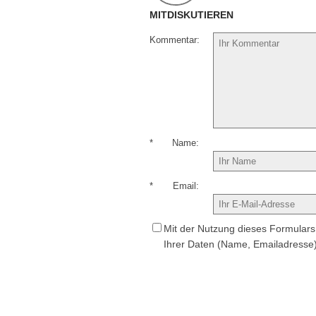
MITDISKUTIEREN
Kommentar
*
Name
*
Email
Mit der Nutzung dieses Formulars 
Ihrer Daten (Name, Emailadresse