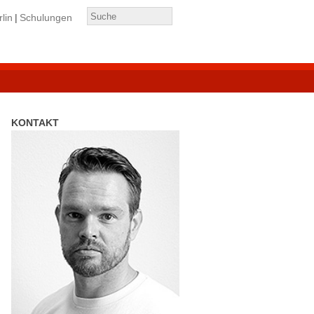
lin
Schulungen
KONTAKT