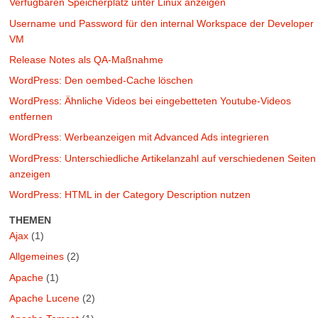
Verfügbaren Speicherplatz unter Linux anzeigen
Username und Password für den internal Workspace der Developer
VM
Release Notes als QA-Maßnahme
WordPress: Den oembed-Cache löschen
WordPress: Ähnliche Videos bei eingebetteten Youtube-Videos
entfernen
WordPress: Werbeanzeigen mit Advanced Ads integrieren
WordPress: Unterschiedliche Artikelanzahl auf verschiedenen Seiten
anzeigen
WordPress: HTML in der Category Description nutzen
THEMEN
Ajax
(1)
Allgemeines
(2)
Apache
(1)
Apache Lucene
(2)