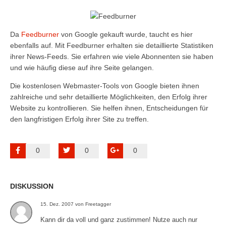
Da
Feedburner
von Google gekauft wurde, taucht es hier
ebenfalls auf. Mit Feedburner erhalten sie detaillierte Statistiken
ihrer News-Feeds. Sie erfahren wie viele Abonnenten sie haben
und wie häufig diese auf ihre Seite gelangen.
Die kostenlosen Webmaster-Tools von Google bieten ihnen
zahlreiche und sehr detaillierte Möglichkeiten, den Erfolg ihrer
Website zu kontrollieren. Sie helfen ihnen, Entscheidungen für
den langfristigen Erfolg ihrer Site zu treffen.
0
0
0
DISKUSSION
15. Dez. 2007 von Freetagger
Kann dir da voll und ganz zustimmen! Nutze auch nur