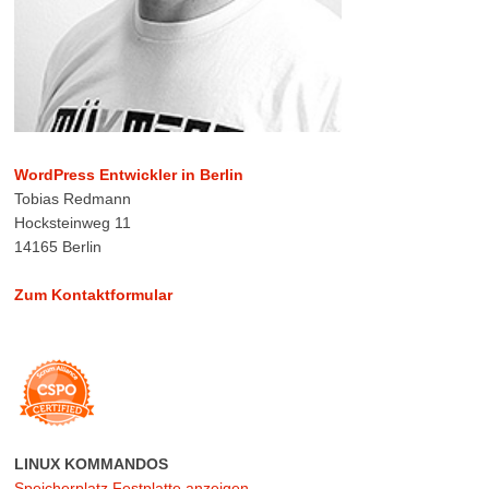
WordPress Entwickler in Berlin
Tobias Redmann
Hocksteinweg 11
14165 Berlin
Zum Kontaktformular
LINUX KOMMANDOS
Speicherplatz Festplatte anzeigen