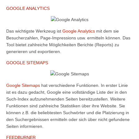
GOOGLE ANALYTICS
Das wichtigste Werkzeug ist
Google Analytics
mit dem sie
Besucherzahlen, Page-Impressions usw. ermitteln können. Das
Tool bietet zahlreiche Möglichkeiten Berichte (Reports) zu
generieren und exportieren.
GOOGLE SITEMAPS
Google Sitemaps
hat verschiedene Funktionen. In erster Linie
ist es dazu gedacht, Google eine vollständige Liste der in den
Such-Index aufzunehmenden Seiten bereitzustellen. Weitere
Funktionen sind zahlreiche Statistiken über ihre Website. Sie
können z.B. die beliebtesten Suchwörter und die Platzierung in
den Suchergebnissen ermitteln oder sich über nicht gefundene
Seiten informieren.
FEEDBURNER