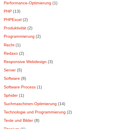
Performance-Optimierung
(1)
PHP
(13)
PHPExcel
(2)
Produktivität
(2)
Programmierung
(2)
Recht
(1)
Redaxo
(2)
Responsive Webdesign
(3)
Server
(5)
Software
(8)
Software Process
(1)
Sphider
(1)
Suchmaschinen-Optimierung
(14)
Technologie und Programmierung
(2)
Texte und Bilder
(8)
Titanium
(1)