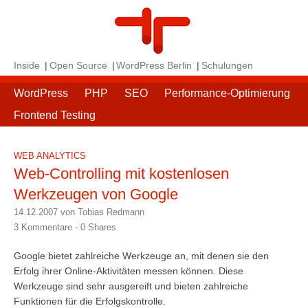
Inside
Open Source
WordPress Berlin
Schulungen
WordPress
PHP
SEO
Performance-Optimierung
Frontend Testing
WEB ANALYTICS
Web-Controlling mit kostenlosen
Werkzeugen von Google
14.12.2007 von Tobias Redmann
3 Kommentare -
0
Shares
Google bietet zahlreiche Werkzeuge an, mit denen sie den
Erfolg ihrer Online-Aktivitäten messen können. Diese
Werkzeuge sind sehr ausgereift und bieten zahlreiche
Funktionen für die Erfolgskontrolle.