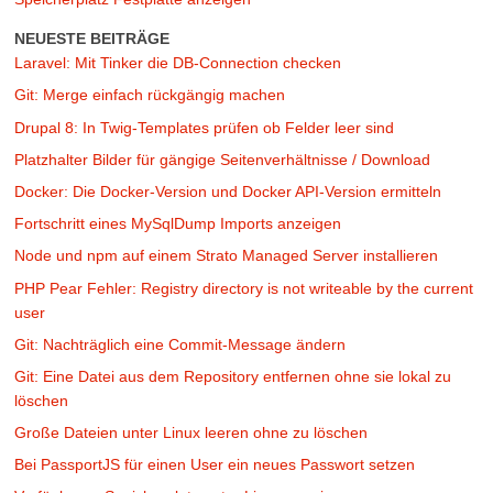
NEUESTE BEITRÄGE
Laravel: Mit Tinker die DB-Connection checken
Git: Merge einfach rückgängig machen
Drupal 8: In Twig-Templates prüfen ob Felder leer sind
Platzhalter Bilder für gängige Seitenverhältnisse / Download
Docker: Die Docker-Version und Docker API-Version ermitteln
Fortschritt eines MySqlDump Imports anzeigen
Node und npm auf einem Strato Managed Server installieren
PHP Pear Fehler: Registry directory is not writeable by the current
user
Git: Nachträglich eine Commit-Message ändern
Git: Eine Datei aus dem Repository entfernen ohne sie lokal zu
löschen
Große Dateien unter Linux leeren ohne zu löschen
Bei PassportJS für einen User ein neues Passwort setzen