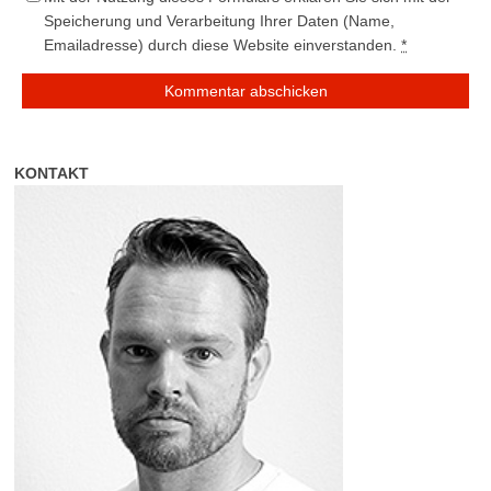
Speicherung und Verarbeitung Ihrer Daten (Name,
Emailadresse) durch diese Website einverstanden.
*
KONTAKT