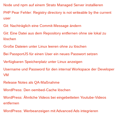
Node und npm auf einem Strato Managed Server installieren
PHP Pear Fehler: Registry directory is not writeable by the current
user
Git: Nachträglich eine Commit-Message ändern
Git: Eine Datei aus dem Repository entfernen ohne sie lokal zu
löschen
Große Dateien unter Linux leeren ohne zu löschen
Bei PassportJS für einen User ein neues Passwort setzen
Verfügbaren Speicherplatz unter Linux anzeigen
Username und Password für den internal Workspace der Developer
VM
Release Notes als QA-Maßnahme
WordPress: Den oembed-Cache löschen
WordPress: Ähnliche Videos bei eingebetteten Youtube-Videos
entfernen
WordPress: Werbeanzeigen mit Advanced Ads integrieren