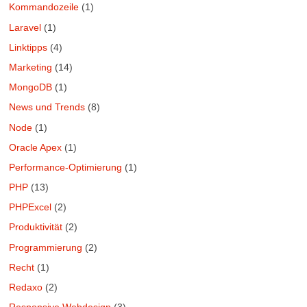
Kommandozeile
(1)
Laravel
(1)
Linktipps
(4)
Marketing
(14)
MongoDB
(1)
News und Trends
(8)
Node
(1)
Oracle Apex
(1)
Performance-Optimierung
(1)
PHP
(13)
PHPExcel
(2)
Produktivität
(2)
Programmierung
(2)
Recht
(1)
Redaxo
(2)