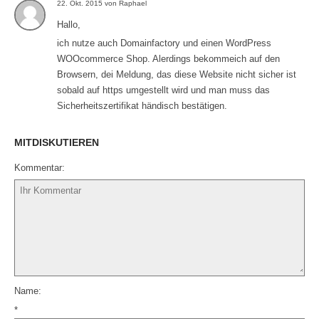
22. Okt. 2015 von Raphael
Hallo,
ich nutze auch Domainfactory und einen WordPress
WOOcommerce Shop. Alerdings bekommeich auf den
Browsern, dei Meldung, das diese Website nicht sicher ist
sobald auf https umgestellt wird und man muss das
Sicherheitszertifikat händisch bestätigen.
MITDISKUTIEREN
Kommentar
Name
*