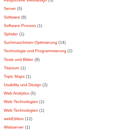
Responsive Webdesign
(3)
Server
(5)
Software
(8)
Software Process
(1)
Sphider
(1)
Suchmaschinen-Optimierung
(14)
Technologie und Programmierung
(2)
Texte und Bilder
(8)
Titanium
(1)
Topic Maps
(1)
Usability und Design
(2)
Web Analytics
(5)
Web-Technologien
(1)
Web-Technologien
(1)
webEdition
(12)
Webserver
(1)