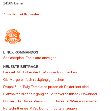
14165 Berlin
Zum Kontaktformular
LINUX KOMMANDOS
Speicherplatz Festplatte anzeigen
NEUESTE BEITRÄGE
Laravel: Mit Tinker die DB-Connection checken
Git: Merge einfach rückgängig machen
Drupal 8: In Twig-Templates prüfen ob Felder leer sind
Platzhalter Bilder für gängige Seitenverhältnisse / Download
Docker: Die Docker-Version und Docker API-Version ermitteln
Fortschritt eines MySqlDump Imports anzeigen