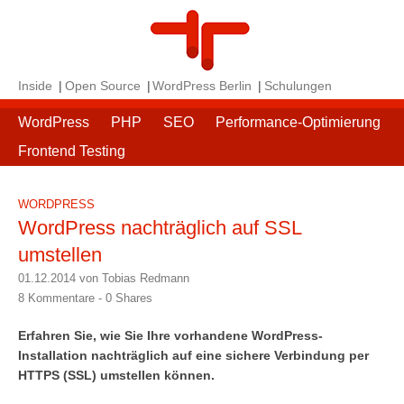
Inside
Open Source
WordPress Berlin
Schulungen
WordPress
PHP
SEO
Performance-Optimierung
Frontend Testing
WORDPRESS
WordPress nachträglich auf SSL
umstellen
01.12.2014 von Tobias Redmann
8 Kommentare -
0
Shares
Erfahren Sie, wie Sie Ihre vorhandene WordPress-
Installation nachträglich auf eine sichere Verbindung per
HTTPS (SSL) umstellen können.