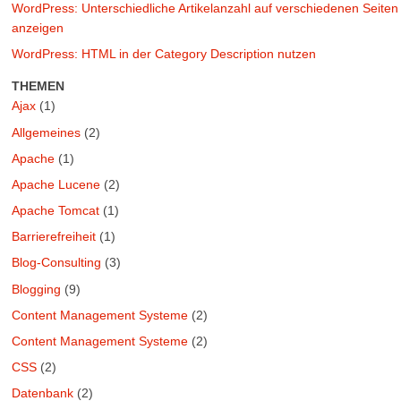
WordPress: Unterschiedliche Artikelanzahl auf verschiedenen Seiten
anzeigen
WordPress: HTML in der Category Description nutzen
THEMEN
Ajax
(1)
Allgemeines
(2)
Apache
(1)
Apache Lucene
(2)
Apache Tomcat
(1)
Barrierefreiheit
(1)
Blog-Consulting
(3)
Blogging
(9)
Content Management Systeme
(2)
Content Management Systeme
(2)
CSS
(2)
Datenbank
(2)