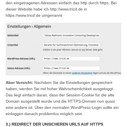
den eingetragenen Adressen einfach das
http
durch
https
. Bei
dieser Website habe ich
http://www.tricd.de
in
https://www.tricd.de
umgenannt.
Aber Vorsicht:
Nachdem Sie die Einstellungen gespeichert
haben, werden Sie mit hoher Wahrscheinlichkeit ausgeloggt.
Das liegt einfach daran, dass der Session-Cookie für die alte
Domain ausgestellt wurde und die HTTPS-Domain nun quasi
eine andere ist. Über den normalen WordPress-Login sollte ein
einloggen danach problemlos möglich sein.
3.) REDIRECT DER UNSICHEREN URLS AUF HTTPS