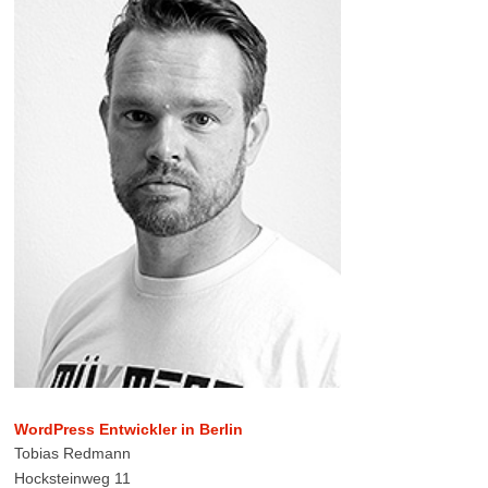
WordPress Entwickler in Berlin
Tobias Redmann
Hocksteinweg 11