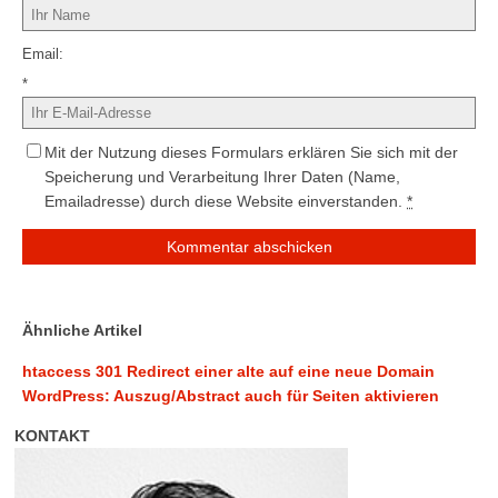
Email
*
Mit der Nutzung dieses Formulars erklären Sie sich mit der
Speicherung und Verarbeitung Ihrer Daten (Name,
Emailadresse) durch diese Website einverstanden.
*
Ähnliche Artikel
htaccess 301 Redirect einer alte auf eine neue Domain
WordPress: Auszug/Abstract auch für Seiten aktivieren
KONTAKT