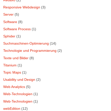
Redaxo
(2)
Responsive Webdesign
(3)
Server
(5)
Software
(8)
Software Process
(1)
Sphider
(1)
Suchmaschinen-Optimierung
(14)
Technologie und Programmierung
(2)
Texte und Bilder
(8)
Titanium
(1)
Topic Maps
(1)
Usability und Design
(2)
Web Analytics
(5)
Web-Technologien
(1)
Web-Technologien
(1)
webEdition
(12)