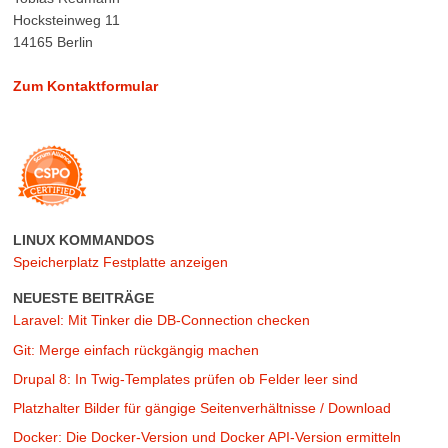
Hocksteinweg 11
14165 Berlin
Zum Kontaktformular
LINUX KOMMANDOS
Speicherplatz Festplatte anzeigen
NEUESTE BEITRÄGE
Laravel: Mit Tinker die DB-Connection checken
Git: Merge einfach rückgängig machen
Drupal 8: In Twig-Templates prüfen ob Felder leer sind
Platzhalter Bilder für gängige Seitenverhältnisse / Download
Docker: Die Docker-Version und Docker API-Version ermitteln