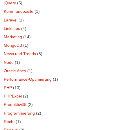
jQuery
(5)
Kommandozeile
(1)
Laravel
(1)
Linktipps
(4)
Marketing
(14)
MongoDB
(1)
News und Trends
(8)
Node
(1)
Oracle Apex
(1)
Performance-Optimierung
(1)
PHP
(13)
PHPExcel
(2)
Produktivität
(2)
Programmierung
(2)
Recht
(1)