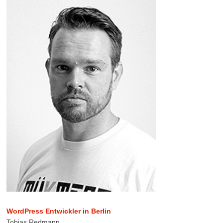
WordPress Entwickler in Berlin
Tobias Redmann