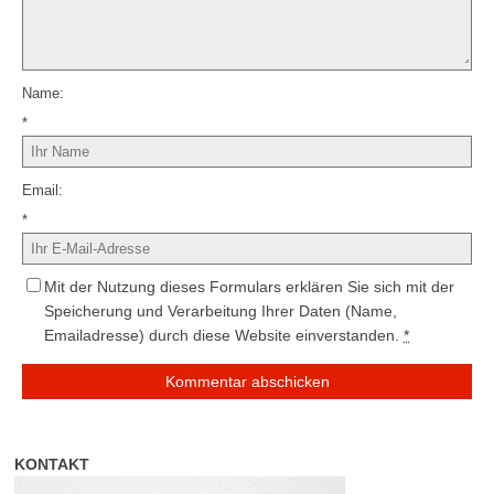
Name
*
Email
*
Mit der Nutzung dieses Formulars erklären Sie sich mit der
Speicherung und Verarbeitung Ihrer Daten (Name,
Emailadresse) durch diese Website einverstanden.
*
KONTAKT