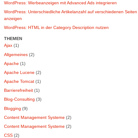
WordPress: Werbeanzeigen mit Advanced Ads integrieren
WordPress: Unterschiedliche Artikelanzahl auf verschiedenen Seiten
anzeigen
WordPress: HTML in der Category Description nutzen
THEMEN
Ajax
(1)
Allgemeines
(2)
Apache
(1)
Apache Lucene
(2)
Apache Tomcat
(1)
Barrierefreiheit
(1)
Blog-Consulting
(3)
Blogging
(9)
Content Management Systeme
(2)
Content Management Systeme
(2)
CSS
(2)