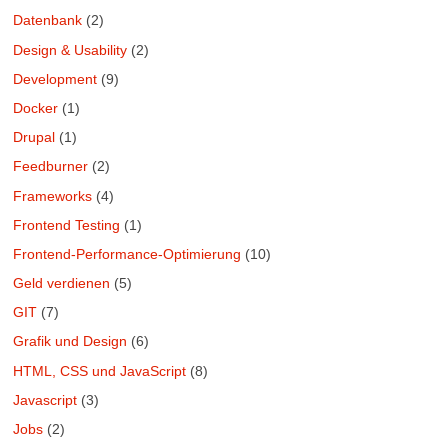
Datenbank
(2)
Design & Usability
(2)
Development
(9)
Docker
(1)
Drupal
(1)
Feedburner
(2)
Frameworks
(4)
Frontend Testing
(1)
Frontend-Performance-Optimierung
(10)
Geld verdienen
(5)
GIT
(7)
Grafik und Design
(6)
HTML, CSS und JavaScript
(8)
Javascript
(3)
Jobs
(2)