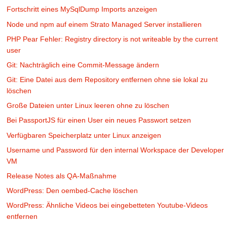
Fortschritt eines MySqlDump Imports anzeigen
Node und npm auf einem Strato Managed Server installieren
PHP Pear Fehler: Registry directory is not writeable by the current
user
Git: Nachträglich eine Commit-Message ändern
Git: Eine Datei aus dem Repository entfernen ohne sie lokal zu
löschen
Große Dateien unter Linux leeren ohne zu löschen
Bei PassportJS für einen User ein neues Passwort setzen
Verfügbaren Speicherplatz unter Linux anzeigen
Username und Password für den internal Workspace der Developer
VM
Release Notes als QA-Maßnahme
WordPress: Den oembed-Cache löschen
WordPress: Ähnliche Videos bei eingebetteten Youtube-Videos
entfernen