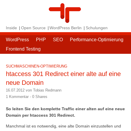
Inside
Open Source
WordPress Berlin
Schulungen
WordPress
PHP
SEO
Performance-Optimierung
Frontend Testing
SUCHMASCHINEN-OPTIMIERUNG
htaccess 301 Redirect einer alte auf eine
neue Domain
16.07.2012 von Tobias Redmann
1 Kommentar -
0
Shares
So leiten Sie den komplette Traffic einer alten auf eine neue
Domain per htaccess 301 Redirect.
Manchmal ist es notwendig, eine alte Domain einzustellen und