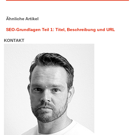
Ähnliche Artikel
SEO-Grundlagen Teil 1: Titel, Beschreibung und URL
KONTAKT