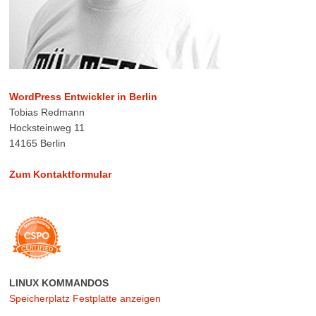
WordPress Entwickler in Berlin
Tobias Redmann
Hocksteinweg 11
14165 Berlin
Zum Kontaktformular
LINUX KOMMANDOS
Speicherplatz Festplatte anzeigen