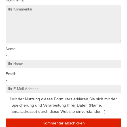
Kommentar
Name
*
Email
*
Mit der Nutzung dieses Formulars erklären Sie sich mit der
Speicherung und Verarbeitung Ihrer Daten (Name,
Emailadresse) durch diese Website einverstanden.
*