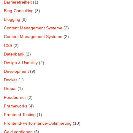
Barrierefreiheit
(1)
Blog-Consulting
(3)
Blogging
(9)
Content Management Systeme
(2)
Content Management Systeme
(2)
CSS
(2)
Datenbank
(2)
Design & Usability
(2)
Development
(9)
Docker
(1)
Drupal
(1)
Feedburner
(2)
Frameworks
(4)
Frontend Testing
(1)
Frontend-Performance-Optimierung
(10)
Geld verdienen
(5)