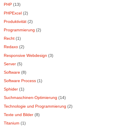
PHP
(13)
PHPExcel
(2)
Produktivität
(2)
Programmierung
(2)
Recht
(1)
Redaxo
(2)
Responsive Webdesign
(3)
Server
(5)
Software
(8)
Software Process
(1)
Sphider
(1)
Suchmaschinen-Optimierung
(14)
Technologie und Programmierung
(2)
Texte und Bilder
(8)
Titanium
(1)