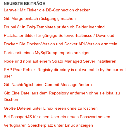
NEUESTE BEITRÄGE
Laravel: Mit Tinker die DB-Connection checken
Git: Merge einfach rückgängig machen
Drupal 8: In Twig-Templates prüfen ob Felder leer sind
Platzhalter Bilder für gängige Seitenverhältnisse / Download
Docker: Die Docker-Version und Docker API-Version ermitteln
Fortschritt eines MySqlDump Imports anzeigen
Node und npm auf einem Strato Managed Server installieren
PHP Pear Fehler: Registry directory is not writeable by the current
user
Git: Nachträglich eine Commit-Message ändern
Git: Eine Datei aus dem Repository entfernen ohne sie lokal zu
löschen
Große Dateien unter Linux leeren ohne zu löschen
Bei PassportJS für einen User ein neues Passwort setzen
Verfügbaren Speicherplatz unter Linux anzeigen