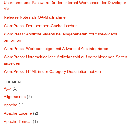
Username und Password für den internal Workspace der Developer
VM
Release Notes als QA-Maßnahme
WordPress: Den oembed-Cache löschen
WordPress: Ähnliche Videos bei eingebetteten Youtube-Videos
entfernen
WordPress: Werbeanzeigen mit Advanced Ads integrieren
WordPress: Unterschiedliche Artikelanzahl auf verschiedenen Seiten
anzeigen
WordPress: HTML in der Category Description nutzen
THEMEN
Ajax
(1)
Allgemeines
(2)
Apache
(1)
Apache Lucene
(2)
Apache Tomcat
(1)