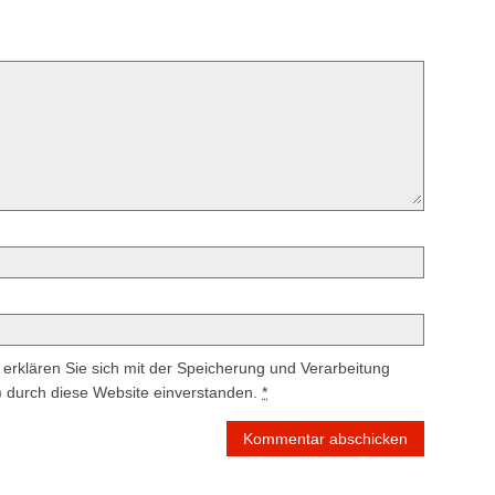
erklären Sie sich mit der Speicherung und Verarbeitung
) durch diese Website einverstanden.
*