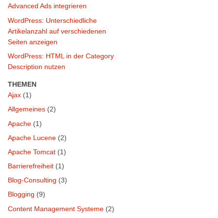
Advanced Ads integrieren
WordPress: Unterschiedliche
Artikelanzahl auf verschiedenen
Seiten anzeigen
WordPress: HTML in der Category
Description nutzen
THEMEN
Ajax
(1)
Allgemeines
(2)
Apache
(1)
Apache Lucene
(2)
Apache Tomcat
(1)
Barrierefreiheit
(1)
Blog-Consulting
(3)
Blogging
(9)
Content Management Systeme
(2)