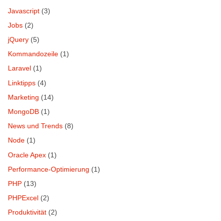
Javascript
(3)
Jobs
(2)
jQuery
(5)
Kommandozeile
(1)
Laravel
(1)
Linktipps
(4)
Marketing
(14)
MongoDB
(1)
News und Trends
(8)
Node
(1)
Oracle Apex
(1)
Performance-Optimierung
(1)
PHP
(13)
PHPExcel
(2)
Produktivität
(2)