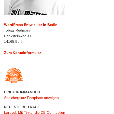
WordPress Entwickler in Berlin
Tobias Redmann
Hocksteinweg 11
14165 Berlin
Zum Kontaktformular
LINUX KOMMANDOS
Speicherplatz Festplatte anzeigen
NEUESTE BEITRÄGE
Laravel: Mit Tinker die DB-Connection