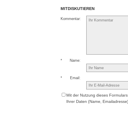
MITDISKUTIEREN
Kommentar
*
Name
*
Email
Mit der Nutzung dieses Formulars 
Ihrer Daten (Name, Emailadresse