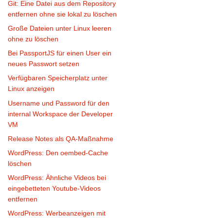
Git: Eine Datei aus dem Repository
entfernen ohne sie lokal zu löschen
Große Dateien unter Linux leeren
ohne zu löschen
Bei PassportJS für einen User ein
neues Passwort setzen
Verfügbaren Speicherplatz unter
Linux anzeigen
Username und Password für den
internal Workspace der Developer
VM
Release Notes als QA-Maßnahme
WordPress: Den oembed-Cache
löschen
WordPress: Ähnliche Videos bei
eingebetteten Youtube-Videos
entfernen
WordPress: Werbeanzeigen mit