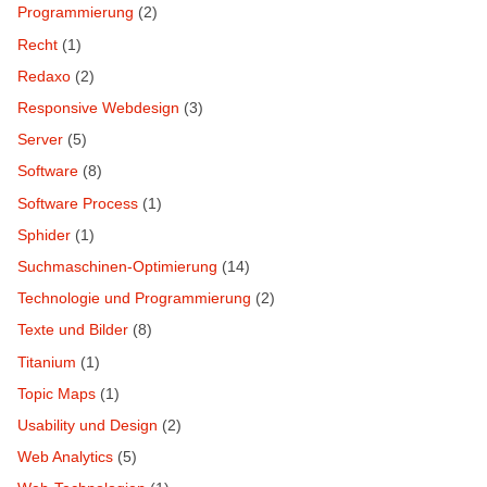
Programmierung
(2)
Recht
(1)
Redaxo
(2)
Responsive Webdesign
(3)
Server
(5)
Software
(8)
Software Process
(1)
Sphider
(1)
Suchmaschinen-Optimierung
(14)
Technologie und Programmierung
(2)
Texte und Bilder
(8)
Titanium
(1)
Topic Maps
(1)
Usability und Design
(2)
Web Analytics
(5)