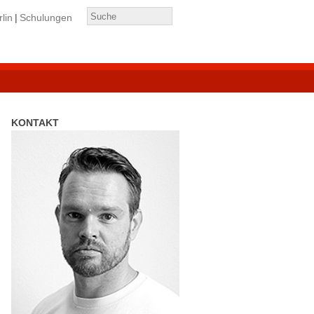
lin
Schulungen
KONTAKT