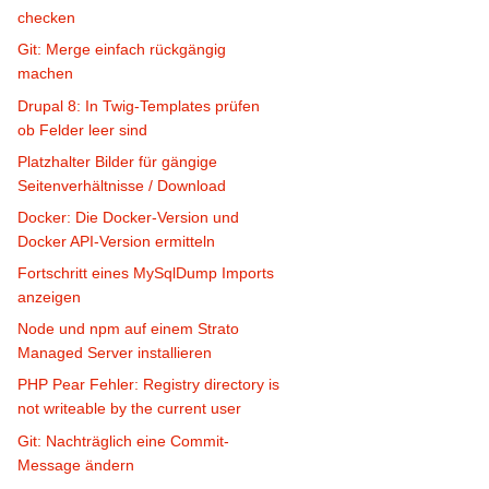
checken
Git: Merge einfach rückgängig
machen
Drupal 8: In Twig-Templates prüfen
ob Felder leer sind
Platzhalter Bilder für gängige
Seitenverhältnisse / Download
Docker: Die Docker-Version und
Docker API-Version ermitteln
Fortschritt eines MySqlDump Imports
anzeigen
Node und npm auf einem Strato
Managed Server installieren
PHP Pear Fehler: Registry directory is
not writeable by the current user
Git: Nachträglich eine Commit-
Message ändern