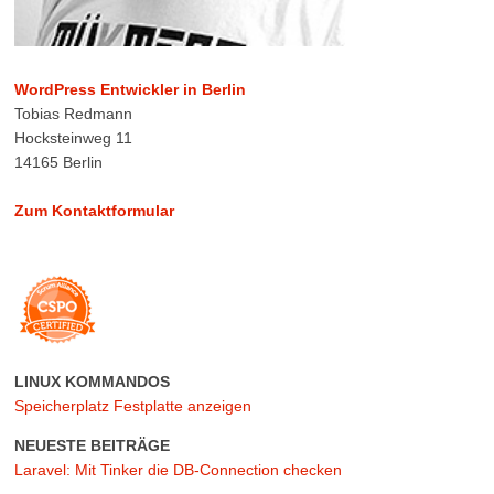
WordPress Entwickler in Berlin
Tobias Redmann
Hocksteinweg 11
14165 Berlin
Zum Kontaktformular
LINUX KOMMANDOS
Speicherplatz Festplatte anzeigen
NEUESTE BEITRÄGE
Laravel: Mit Tinker die DB-Connection checken