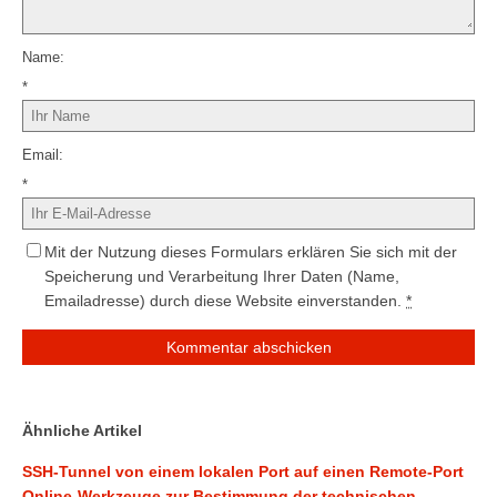
Name
*
Email
*
Mit der Nutzung dieses Formulars erklären Sie sich mit der
Speicherung und Verarbeitung Ihrer Daten (Name,
Emailadresse) durch diese Website einverstanden.
*
Ähnliche Artikel
SSH-Tunnel von einem lokalen Port auf einen Remote-Port
Online-Werkzeuge zur Bestimmung der technischen