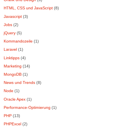
HTML, CSS und JavaScript
(8)
Javascript
(3)
Jobs
(2)
jQuery
(5)
Kommandozeile
(1)
Laravel
(1)
Linktipps
(4)
Marketing
(14)
MongoDB
(1)
News und Trends
(8)
Node
(1)
Oracle Apex
(1)
Performance-Optimierung
(1)
PHP
(13)
PHPExcel
(2)