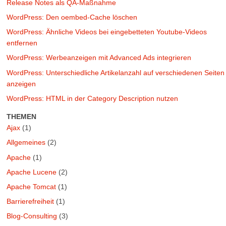
Release Notes als QA-Maßnahme
WordPress: Den oembed-Cache löschen
WordPress: Ähnliche Videos bei eingebetteten Youtube-Videos
entfernen
WordPress: Werbeanzeigen mit Advanced Ads integrieren
WordPress: Unterschiedliche Artikelanzahl auf verschiedenen Seiten
anzeigen
WordPress: HTML in der Category Description nutzen
THEMEN
Ajax
(1)
Allgemeines
(2)
Apache
(1)
Apache Lucene
(2)
Apache Tomcat
(1)
Barrierefreiheit
(1)
Blog-Consulting
(3)