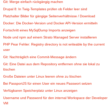
Git: Merge einfach rückgängig machen
Drupal 8: In Twig-Templates prüfen ob Felder leer sind
Platzhalter Bilder für gängige Seitenverhältnisse / Download
Docker: Die Docker-Version und Docker API-Version ermitteln
Fortschritt eines MySqlDump Imports anzeigen
Node und npm auf einem Strato Managed Server installieren
PHP Pear Fehler: Registry directory is not writeable by the current
user
Git: Nachträglich eine Commit-Message ändern
Git: Eine Datei aus dem Repository entfernen ohne sie lokal zu
löschen
Große Dateien unter Linux leeren ohne zu löschen
Bei PassportJS für einen User ein neues Passwort setzen
Verfügbaren Speicherplatz unter Linux anzeigen
Username und Password für den internal Workspace der Developer
VM