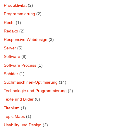
Produktivität
(2)
Programmierung
(2)
Recht
(1)
Redaxo
(2)
Responsive Webdesign
(3)
Server
(5)
Software
(8)
Software Process
(1)
Sphider
(1)
Suchmaschinen-Optimierung
(14)
Technologie und Programmierung
(2)
Texte und Bilder
(8)
Titanium
(1)
Topic Maps
(1)
Usability und Design
(2)