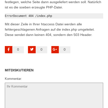
festlegen, welche Seite dann ausgeliefert werden soll. Natürlich
ist es die soeben erzeugte PHP-Datei.
ErrorDocument 404 /index.php
Mit dieser Zeile in Ihrer htaccess Datei werden alle
fehlergeschlagenen Anfragen auf die index.php umgeleitet.
Diese sendet dann keinen 404, sondern den 503 Header.
0
0
0
MITDISKUTIEREN
Kommentar