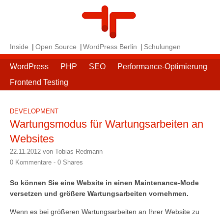
Inside
Open Source
WordPress Berlin
Schulungen
WordPress
PHP
SEO
Performance-Optimierung
Frontend Testing
DEVELOPMENT
Wartungsmodus für Wartungsarbeiten an
Websites
22.11.2012 von Tobias Redmann
0 Kommentare -
0
Shares
So können Sie eine Website in einen Maintenance-Mode
versetzen und größere Wartungsarbeiten vornehmen.
Wenn es bei größeren Wartungsarbeiten an Ihrer Website zu