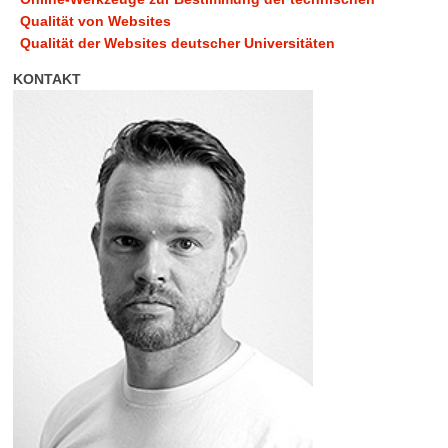
Qualität von Websites
Qualität der Websites deutscher Universitäten
KONTAKT