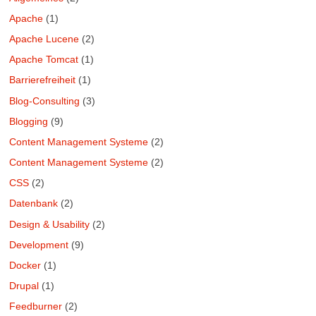
Apache
(1)
Apache Lucene
(2)
Apache Tomcat
(1)
Barrierefreiheit
(1)
Blog-Consulting
(3)
Blogging
(9)
Content Management Systeme
(2)
Content Management Systeme
(2)
CSS
(2)
Datenbank
(2)
Design & Usability
(2)
Development
(9)
Docker
(1)
Drupal
(1)
Feedburner
(2)