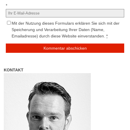
*
Mit der Nutzung dieses Formulars erklären Sie sich mit der
Speicherung und Verarbeitung Ihrer Daten (Name,
Emailadresse) durch diese Website einverstanden.
*
KONTAKT