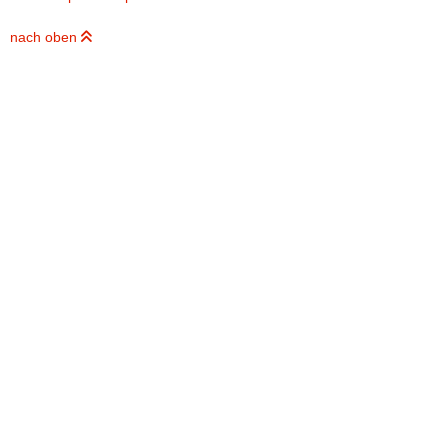
nach oben