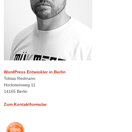
WordPress Entwickler in Berlin
Tobias Redmann
Hocksteinweg 11
14165 Berlin
Zum Kontaktformular