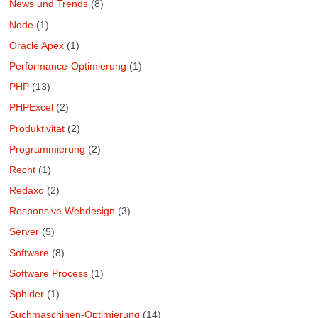
News und Trends
(8)
Node
(1)
Oracle Apex
(1)
Performance-Optimierung
(1)
PHP
(13)
PHPExcel
(2)
Produktivität
(2)
Programmierung
(2)
Recht
(1)
Redaxo
(2)
Responsive Webdesign
(3)
Server
(5)
Software
(8)
Software Process
(1)
Sphider
(1)
Suchmaschinen-Optimierung
(14)