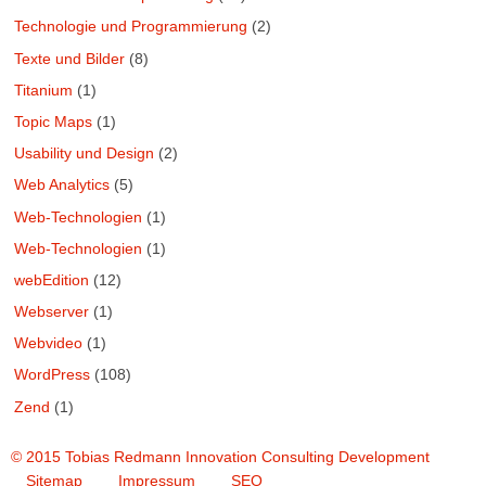
Technologie und Programmierung
(2)
Texte und Bilder
(8)
Titanium
(1)
Topic Maps
(1)
Usability und Design
(2)
Web Analytics
(5)
Web-Technologien
(1)
Web-Technologien
(1)
webEdition
(12)
Webserver
(1)
Webvideo
(1)
WordPress
(108)
Zend
(1)
© 2015 Tobias Redmann Innovation Consulting Development
Sitemap
Impressum
SEO