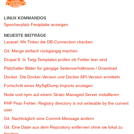
LINUX KOMMANDOS
Speicherplatz Festplatte anzeigen
NEUESTE BEITRÄGE
Laravel: Mit Tinker die DB-Connection checken
Git: Merge einfach rückgängig machen
Drupal 8: In Twig-Templates prüfen ob Felder leer sind
Platzhalter Bilder für gängige Seitenverhältnisse / Download
Docker: Die Docker-Version und Docker API-Version ermitteln
Fortschritt eines MySqlDump Imports anzeigen
Node und npm auf einem Strato Managed Server installieren
PHP Pear Fehler: Registry directory is not writeable by the current
user
Git: Nachträglich eine Commit-Message ändern
Git: Eine Datei aus dem Repository entfernen ohne sie lokal zu
löschen