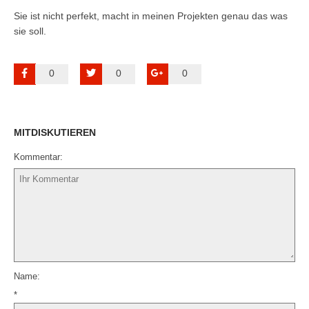
Sie ist nicht perfekt, macht in meinen Projekten genau das was
sie soll.
0
0
0
MITDISKUTIEREN
Kommentar
Name
*