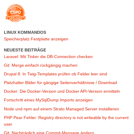
LINUX KOMMANDOS
Speicherplatz Festplatte anzeigen
NEUESTE BEITRÄGE
Laravel: Mit Tinker die DB-Connection checken
Git: Merge einfach rückgängig machen
Drupal 8: In Twig-Templates prüfen ob Felder leer sind
Platzhalter Bilder für gängige Seitenverhältnisse / Download
Docker: Die Docker-Version und Docker API-Version ermitteln
Fortschritt eines MySqlDump Imports anzeigen
Node und npm auf einem Strato Managed Server installieren
PHP Pear Fehler: Registry directory is not writeable by the current
user
Git: Nachträglich eine Commit-Message ändern