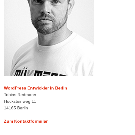
WordPress Entwickler in Berlin
Tobias Redmann
Hocksteinweg 11
14165 Berlin
Zum Kontaktformular