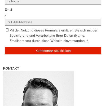
Email
*
Mit der Nutzung dieses Formulars erklären Sie sich mit der
Speicherung und Verarbeitung Ihrer Daten (Name,
Emailadresse) durch diese Website einverstanden.
*
KONTAKT