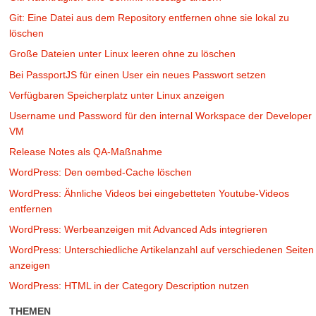
Git: Eine Datei aus dem Repository entfernen ohne sie lokal zu
löschen
Große Dateien unter Linux leeren ohne zu löschen
Bei PassportJS für einen User ein neues Passwort setzen
Verfügbaren Speicherplatz unter Linux anzeigen
Username und Password für den internal Workspace der Developer
VM
Release Notes als QA-Maßnahme
WordPress: Den oembed-Cache löschen
WordPress: Ähnliche Videos bei eingebetteten Youtube-Videos
entfernen
WordPress: Werbeanzeigen mit Advanced Ads integrieren
WordPress: Unterschiedliche Artikelanzahl auf verschiedenen Seiten
anzeigen
WordPress: HTML in der Category Description nutzen
THEMEN