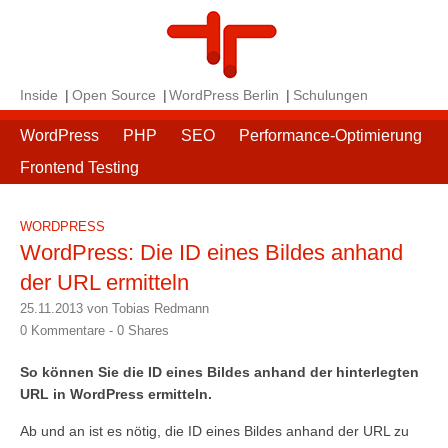
Inside
Open Source
WordPress Berlin
Schulungen
WordPress
PHP
SEO
Performance-Optimierung
Frontend Testing
WORDPRESS
WordPress: Die ID eines Bildes anhand
der URL ermitteln
25.11.2013 von Tobias Redmann
0 Kommentare -
0
Shares
So können Sie die ID eines Bildes anhand der hinterlegten
URL in WordPress ermitteln.
Ab und an ist es nötig, die ID eines Bildes anhand der URL zu