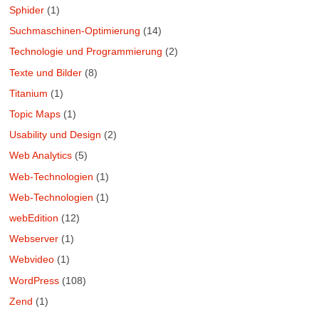
Sphider
(1)
Suchmaschinen-Optimierung
(14)
Technologie und Programmierung
(2)
Texte und Bilder
(8)
Titanium
(1)
Topic Maps
(1)
Usability und Design
(2)
Web Analytics
(5)
Web-Technologien
(1)
Web-Technologien
(1)
webEdition
(12)
Webserver
(1)
Webvideo
(1)
WordPress
(108)
Zend
(1)