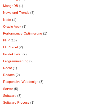
MongoDB
(1)
News und Trends
(8)
Node
(1)
Oracle Apex
(1)
Performance-Optimierung
(1)
PHP
(13)
PHPExcel
(2)
Produktivität
(2)
Programmierung
(2)
Recht
(1)
Redaxo
(2)
Responsive Webdesign
(3)
Server
(5)
Software
(8)
Software Process
(1)