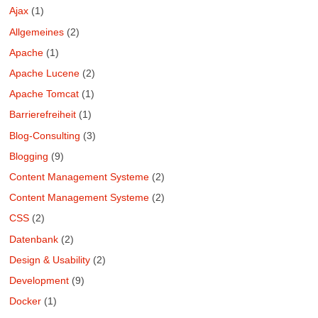
Ajax
(1)
Allgemeines
(2)
Apache
(1)
Apache Lucene
(2)
Apache Tomcat
(1)
Barrierefreiheit
(1)
Blog-Consulting
(3)
Blogging
(9)
Content Management Systeme
(2)
Content Management Systeme
(2)
CSS
(2)
Datenbank
(2)
Design & Usability
(2)
Development
(9)
Docker
(1)