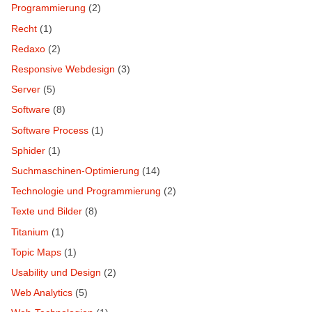
Programmierung
(2)
Recht
(1)
Redaxo
(2)
Responsive Webdesign
(3)
Server
(5)
Software
(8)
Software Process
(1)
Sphider
(1)
Suchmaschinen-Optimierung
(14)
Technologie und Programmierung
(2)
Texte und Bilder
(8)
Titanium
(1)
Topic Maps
(1)
Usability und Design
(2)
Web Analytics
(5)