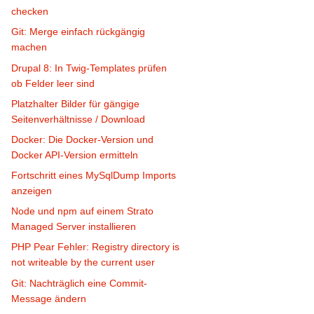
checken
Git: Merge einfach rückgängig
machen
Drupal 8: In Twig-Templates prüfen
ob Felder leer sind
Platzhalter Bilder für gängige
Seitenverhältnisse / Download
Docker: Die Docker-Version und
Docker API-Version ermitteln
Fortschritt eines MySqlDump Imports
anzeigen
Node und npm auf einem Strato
Managed Server installieren
PHP Pear Fehler: Registry directory is
not writeable by the current user
Git: Nachträglich eine Commit-
Message ändern