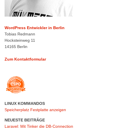
WordPress Entwickler in Berlin
Tobias Redmann
Hocksteinweg 11
14165 Berlin
Zum Kontaktformular
LINUX KOMMANDOS
Speicherplatz Festplatte anzeigen
NEUESTE BEITRÄGE
Laravel: Mit Tinker die DB-Connection