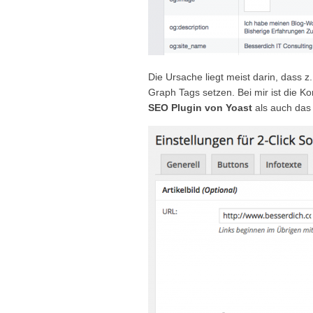
Die Ursache liegt meist darin, dass
Graph Tags setzen. Bei mir ist die K
SEO Plugin von Yoast
als auch das