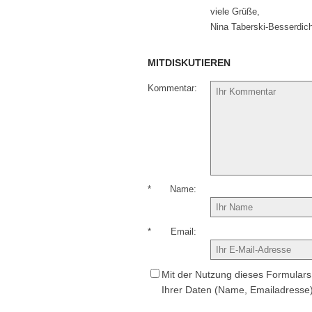
viele Grüße,
Nina Taberski-Besserdic
MITDISKUTIEREN
Kommentar
*
Name
*
Email
Mit der Nutzung dieses Formulars 
Ihrer Daten (Name, Emailadresse