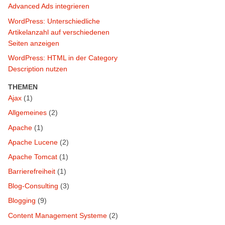
Advanced Ads integrieren
WordPress: Unterschiedliche
Artikelanzahl auf verschiedenen
Seiten anzeigen
WordPress: HTML in der Category
Description nutzen
THEMEN
Ajax
(1)
Allgemeines
(2)
Apache
(1)
Apache Lucene
(2)
Apache Tomcat
(1)
Barrierefreiheit
(1)
Blog-Consulting
(3)
Blogging
(9)
Content Management Systeme
(2)