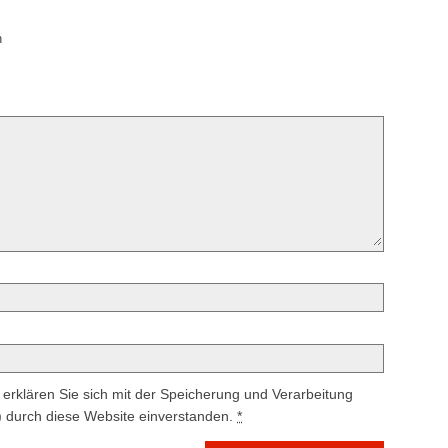
h
erklären Sie sich mit der Speicherung und Verarbeitung
) durch diese Website einverstanden.
*