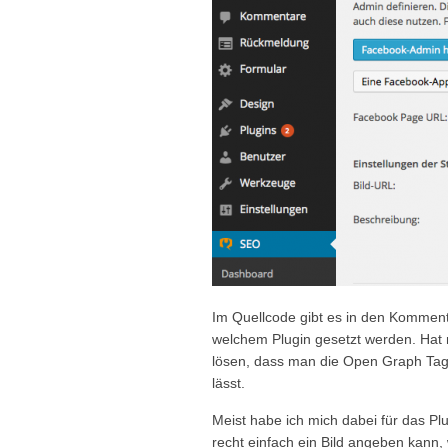
Im Quellcode gibt es in den Kommen
welchem Plugin gesetzt werden. Hat m
lösen, dass man die Open Graph Tags 
lässt.
Meist habe ich mich dabei für das Pl
recht einfach ein Bild angeben kann, 