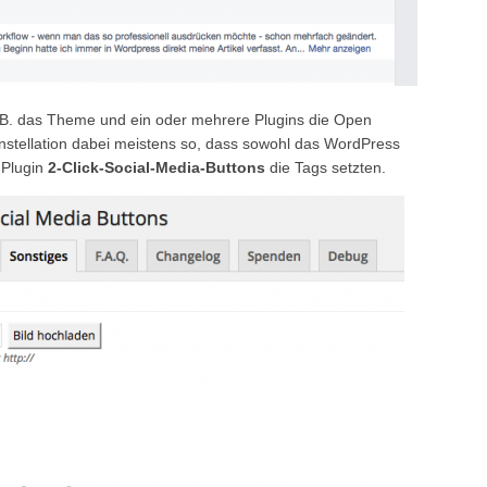
 z.B. das Theme und ein oder mehrere Plugins die Open
onstellation dabei meistens so, dass sowohl das WordPress
 Plugin
2-Click-Social-Media-Buttons
die Tags setzten.