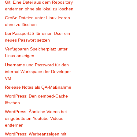
Git: Eine Datei aus dem Repository
entfernen ohne sie lokal zu löschen
Große Dateien unter Linux leeren
ohne zu löschen
Bei PassportJS für einen User ein
neues Passwort setzen
Verfügbaren Speicherplatz unter
Linux anzeigen
Username und Password für den
internal Workspace der Developer
VM
Release Notes als QA-Maßnahme
WordPress: Den oembed-Cache
löschen
WordPress: Ähnliche Videos bei
eingebetteten Youtube-Videos
entfernen
WordPress: Werbeanzeigen mit