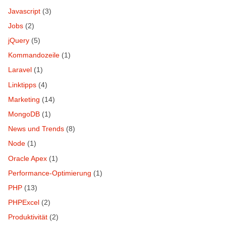
Javascript
(3)
Jobs
(2)
jQuery
(5)
Kommandozeile
(1)
Laravel
(1)
Linktipps
(4)
Marketing
(14)
MongoDB
(1)
News und Trends
(8)
Node
(1)
Oracle Apex
(1)
Performance-Optimierung
(1)
PHP
(13)
PHPExcel
(2)
Produktivität
(2)