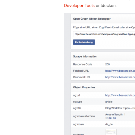
Developer Tools
entdecken.