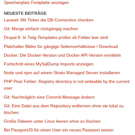
Speicherplatz Festplatte anzeigen
NEUESTE BEITRÄGE
Laravel: Mit Tinker die DB-Connection checken
Git: Merge einfach rückgängig machen
Drupal 8: In Twig-Templates prüfen ob Felder leer sind
Platzhalter Bilder für gängige Seitenverhältnisse / Download
Docker: Die Docker-Version und Docker API-Version ermitteln
Fortschritt eines MySqlDump Imports anzeigen
Node und npm auf einem Strato Managed Server installieren
PHP Pear Fehler: Registry directory is not writeable by the current
user
Git: Nachträglich eine Commit-Message ändern
Git: Eine Datei aus dem Repository entfernen ohne sie lokal zu
löschen
Große Dateien unter Linux leeren ohne zu löschen
Bei PassportJS für einen User ein neues Passwort setzen