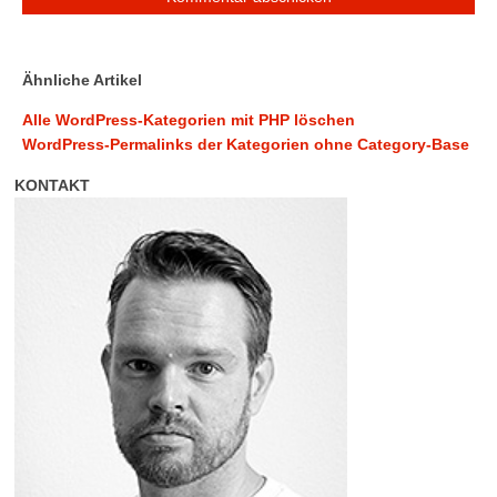
Ähnliche Artikel
Alle WordPress-Kategorien mit PHP löschen
WordPress-Permalinks der Kategorien ohne Category-Base
KONTAKT