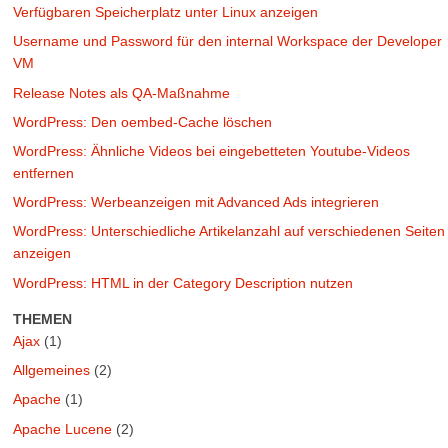
Verfügbaren Speicherplatz unter Linux anzeigen
Username und Password für den internal Workspace der Developer
VM
Release Notes als QA-Maßnahme
WordPress: Den oembed-Cache löschen
WordPress: Ähnliche Videos bei eingebetteten Youtube-Videos
entfernen
WordPress: Werbeanzeigen mit Advanced Ads integrieren
WordPress: Unterschiedliche Artikelanzahl auf verschiedenen Seiten
anzeigen
WordPress: HTML in der Category Description nutzen
THEMEN
Ajax
(1)
Allgemeines
(2)
Apache
(1)
Apache Lucene
(2)