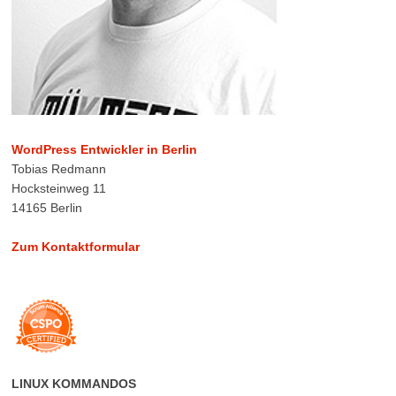
WordPress Entwickler in Berlin
Tobias Redmann
Hocksteinweg 11
14165 Berlin
Zum Kontaktformular
LINUX KOMMANDOS