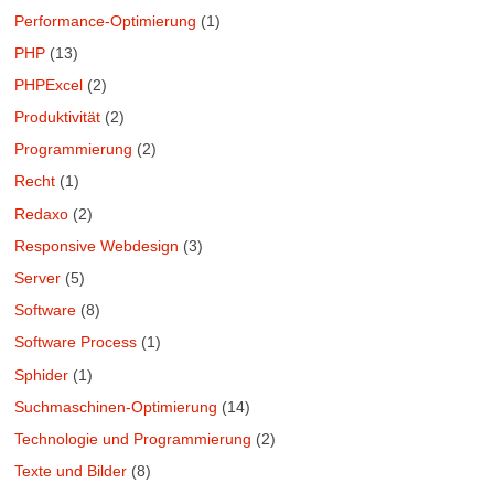
Performance-Optimierung
(1)
PHP
(13)
PHPExcel
(2)
Produktivität
(2)
Programmierung
(2)
Recht
(1)
Redaxo
(2)
Responsive Webdesign
(3)
Server
(5)
Software
(8)
Software Process
(1)
Sphider
(1)
Suchmaschinen-Optimierung
(14)
Technologie und Programmierung
(2)
Texte und Bilder
(8)