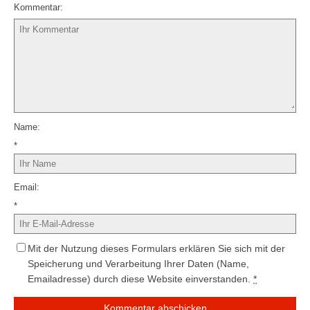
Kommentar
Name
*
Email
*
Mit der Nutzung dieses Formulars erklären Sie sich mit der
Speicherung und Verarbeitung Ihrer Daten (Name,
Emailadresse) durch diese Website einverstanden.
*