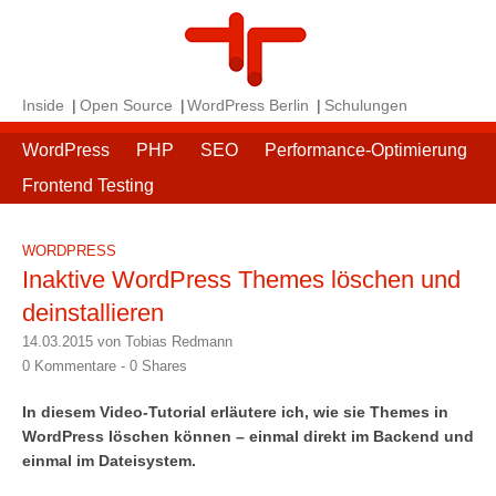
Inside
Open Source
WordPress Berlin
Schulungen
WordPress
PHP
SEO
Performance-Optimierung
Frontend Testing
WORDPRESS
Inaktive WordPress Themes löschen und
deinstallieren
14.03.2015 von Tobias Redmann
0 Kommentare -
0
Shares
In diesem Video-Tutorial erläutere ich, wie sie Themes in
WordPress löschen können – einmal direkt im Backend und
einmal im Dateisystem.