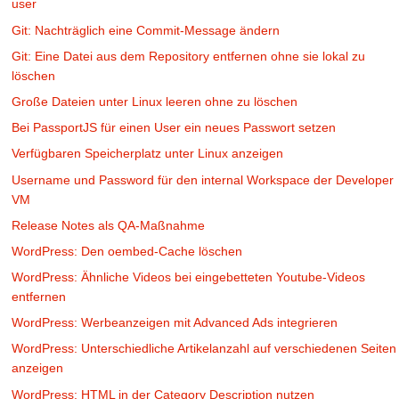
user
Git: Nachträglich eine Commit-Message ändern
Git: Eine Datei aus dem Repository entfernen ohne sie lokal zu
löschen
Große Dateien unter Linux leeren ohne zu löschen
Bei PassportJS für einen User ein neues Passwort setzen
Verfügbaren Speicherplatz unter Linux anzeigen
Username und Password für den internal Workspace der Developer
VM
Release Notes als QA-Maßnahme
WordPress: Den oembed-Cache löschen
WordPress: Ähnliche Videos bei eingebetteten Youtube-Videos
entfernen
WordPress: Werbeanzeigen mit Advanced Ads integrieren
WordPress: Unterschiedliche Artikelanzahl auf verschiedenen Seiten
anzeigen
WordPress: HTML in der Category Description nutzen