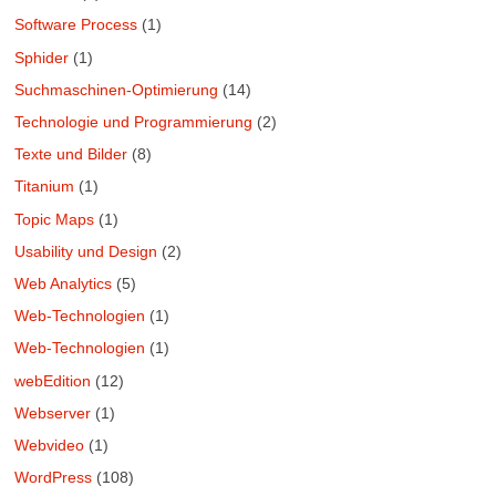
Software Process
(1)
Sphider
(1)
Suchmaschinen-Optimierung
(14)
Technologie und Programmierung
(2)
Texte und Bilder
(8)
Titanium
(1)
Topic Maps
(1)
Usability und Design
(2)
Web Analytics
(5)
Web-Technologien
(1)
Web-Technologien
(1)
webEdition
(12)
Webserver
(1)
Webvideo
(1)
WordPress
(108)