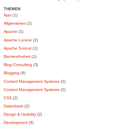
THEMEN
Ajax
(1)
Allgemeines
(2)
Apache
(1)
Apache Lucene
(2)
Apache Tomcat
(1)
Barrierefreiheit
(1)
Blog-Consulting
(3)
Blogging
(9)
Content Management Systeme
(2)
Content Management Systeme
(2)
CSS
(2)
Datenbank
(2)
Design & Usability
(2)
Development
(9)