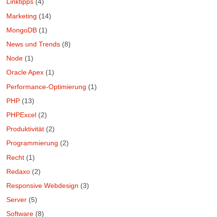
Linktipps
(4)
Marketing
(14)
MongoDB
(1)
News und Trends
(8)
Node
(1)
Oracle Apex
(1)
Performance-Optimierung
(1)
PHP
(13)
PHPExcel
(2)
Produktivität
(2)
Programmierung
(2)
Recht
(1)
Redaxo
(2)
Responsive Webdesign
(3)
Server
(5)
Software
(8)