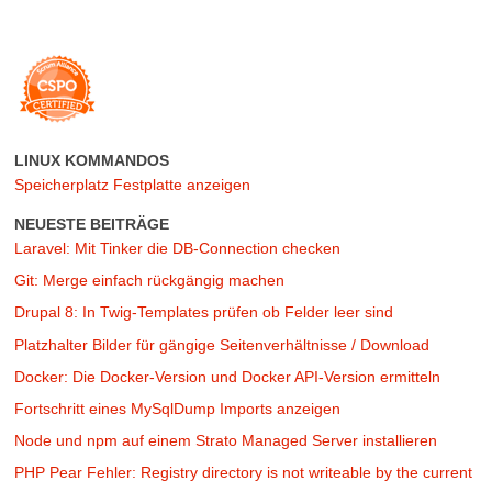
LINUX KOMMANDOS
Speicherplatz Festplatte anzeigen
NEUESTE BEITRÄGE
Laravel: Mit Tinker die DB-Connection checken
Git: Merge einfach rückgängig machen
Drupal 8: In Twig-Templates prüfen ob Felder leer sind
Platzhalter Bilder für gängige Seitenverhältnisse / Download
Docker: Die Docker-Version und Docker API-Version ermitteln
Fortschritt eines MySqlDump Imports anzeigen
Node und npm auf einem Strato Managed Server installieren
PHP Pear Fehler: Registry directory is not writeable by the current