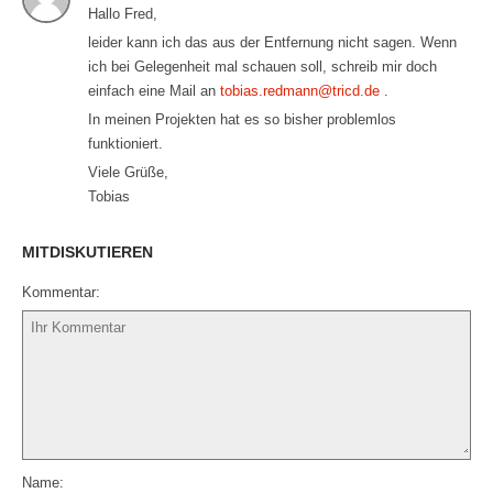
Hallo Fred,
leider kann ich das aus der Entfernung nicht sagen. Wenn
ich bei Gelegenheit mal schauen soll, schreib mir doch
einfach eine Mail an
tobias.redmann@tricd.de
.
In meinen Projekten hat es so bisher problemlos
funktioniert.
Viele Grüße,
Tobias
MITDISKUTIEREN
Kommentar
Name