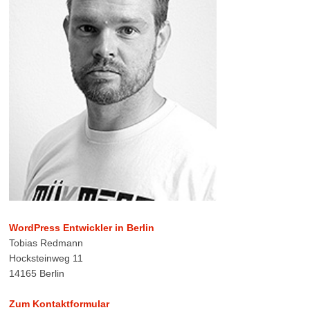
WordPress Entwickler in Berlin
Tobias Redmann
Hocksteinweg 11
14165 Berlin
Zum Kontaktformular