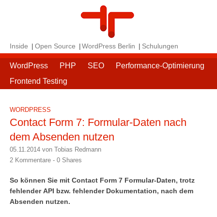
Inside
Open Source
WordPress Berlin
Schulungen
WordPress
PHP
SEO
Performance-Optimierung
Frontend Testing
WORDPRESS
Contact Form 7: Formular-Daten nach
dem Absenden nutzen
05.11.2014 von Tobias Redmann
2 Kommentare -
0
Shares
So können Sie mit Contact Form 7 Formular-Daten, trotz
fehlender API bzw. fehlender Dokumentation, nach dem
Absenden nutzen.