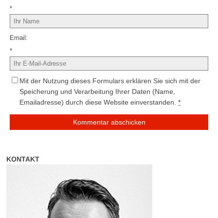
*
Email
*
Mit der Nutzung dieses Formulars erklären Sie sich mit der
Speicherung und Verarbeitung Ihrer Daten (Name,
Emailadresse) durch diese Website einverstanden.
*
KONTAKT