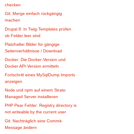
checken
Git: Merge einfach rückgängig
machen
Drupal 8: In Twig-Templates prüfen
ob Felder leer sind
Platzhalter Bilder für gängige
Seitenverhältnisse / Download
Docker: Die Docker-Version und
Docker API-Version ermitteln
Fortschritt eines MySqlDump Imports
anzeigen
Node und npm auf einem Strato
Managed Server installieren
PHP Pear Fehler: Registry directory is
not writeable by the current user
Git: Nachträglich eine Commit-
Message ändern