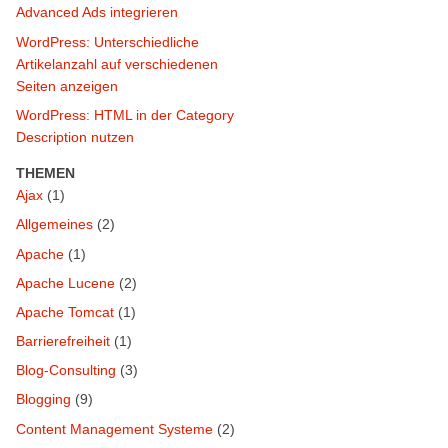
Advanced Ads integrieren
WordPress: Unterschiedliche
Artikelanzahl auf verschiedenen
Seiten anzeigen
WordPress: HTML in der Category
Description nutzen
THEMEN
Ajax
(1)
Allgemeines
(2)
Apache
(1)
Apache Lucene
(2)
Apache Tomcat
(1)
Barrierefreiheit
(1)
Blog-Consulting
(3)
Blogging
(9)
Content Management Systeme
(2)