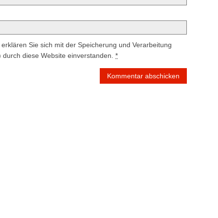
erklären Sie sich mit der Speicherung und Verarbeitung
) durch diese Website einverstanden.
*