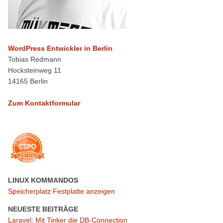
WordPress Entwickler in Berlin
Tobias Redmann
Hocksteinweg 11
14165 Berlin
Zum Kontaktformular
LINUX KOMMANDOS
Speicherplatz Festplatte anzeigen
NEUESTE BEITRÄGE
Laravel: Mit Tinker die DB-Connection