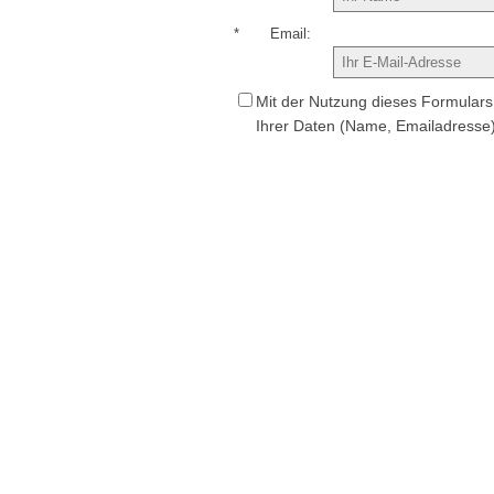
*
Email
Mit der Nutzung dieses Formulars 
Ihrer Daten (Name, Emailadresse