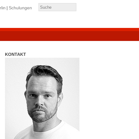
lin
Schulungen
KONTAKT