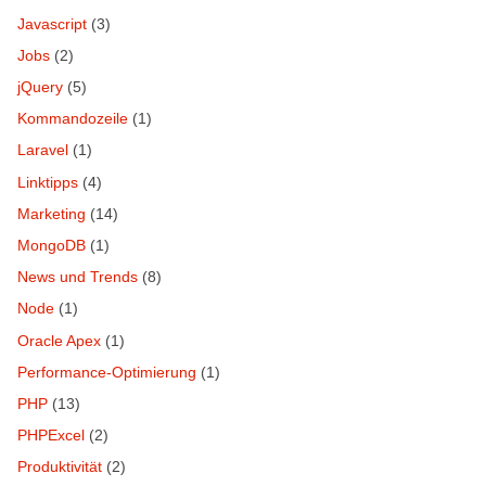
Javascript
(3)
Jobs
(2)
jQuery
(5)
Kommandozeile
(1)
Laravel
(1)
Linktipps
(4)
Marketing
(14)
MongoDB
(1)
News und Trends
(8)
Node
(1)
Oracle Apex
(1)
Performance-Optimierung
(1)
PHP
(13)
PHPExcel
(2)
Produktivität
(2)