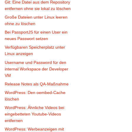
Git: Eine Datei aus dem Repository
entfernen ohne sie lokal zu löschen
Große Dateien unter Linux leeren
ohne zu löschen
Bei PassportJS für einen User ein
neues Passwort setzen
Verfügbaren Speicherplatz unter
Linux anzeigen
Username und Password für den
internal Workspace der Developer
VM
Release Notes als QA-Maßnahme
WordPress: Den oembed-Cache
löschen
WordPress: Ähnliche Videos bei
eingebetteten Youtube-Videos
entfernen
WordPress: Werbeanzeigen mit