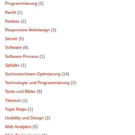
Programmierung
(2)
Recht
(1)
Redaxo
(2)
Responsive Webdesign
(3)
Server
(5)
Software
(8)
Software Process
(1)
Sphider
(1)
Suchmaschinen-Optimierung
(14)
Technologie und Programmierung
(2)
Texte und Bilder
(8)
Titanium
(1)
Topic Maps
(1)
Usability und Design
(2)
Web Analytics
(5)