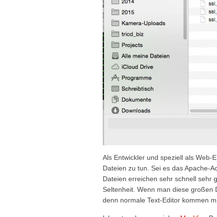
Als Entwickler und speziell als Web-
Dateien zu tun. Sei es das Apache-A
Dateien erreichen sehr schnell sehr 
Seltenheit. Wenn man diese großen Da
denn normale Text-Editor kommen mit 