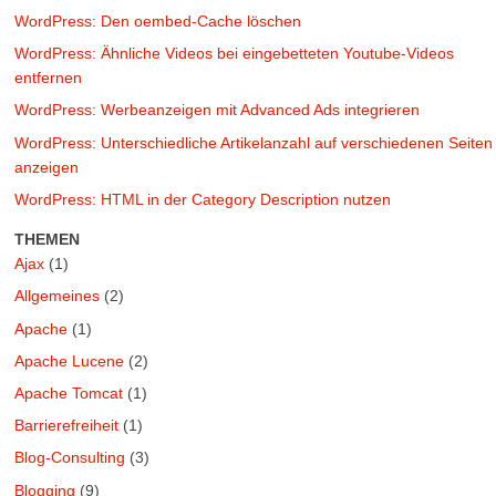
WordPress: Den oembed-Cache löschen
WordPress: Ähnliche Videos bei eingebetteten Youtube-Videos
entfernen
WordPress: Werbeanzeigen mit Advanced Ads integrieren
WordPress: Unterschiedliche Artikelanzahl auf verschiedenen Seiten
anzeigen
WordPress: HTML in der Category Description nutzen
THEMEN
Ajax
(1)
Allgemeines
(2)
Apache
(1)
Apache Lucene
(2)
Apache Tomcat
(1)
Barrierefreiheit
(1)
Blog-Consulting
(3)
Blogging
(9)