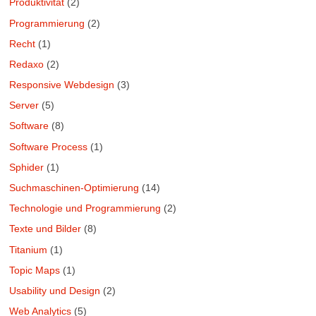
Produktivität
(2)
Programmierung
(2)
Recht
(1)
Redaxo
(2)
Responsive Webdesign
(3)
Server
(5)
Software
(8)
Software Process
(1)
Sphider
(1)
Suchmaschinen-Optimierung
(14)
Technologie und Programmierung
(2)
Texte und Bilder
(8)
Titanium
(1)
Topic Maps
(1)
Usability und Design
(2)
Web Analytics
(5)