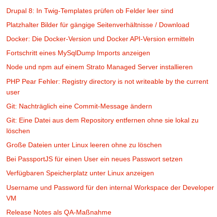
Drupal 8: In Twig-Templates prüfen ob Felder leer sind
Platzhalter Bilder für gängige Seitenverhältnisse / Download
Docker: Die Docker-Version und Docker API-Version ermitteln
Fortschritt eines MySqlDump Imports anzeigen
Node und npm auf einem Strato Managed Server installieren
PHP Pear Fehler: Registry directory is not writeable by the current
user
Git: Nachträglich eine Commit-Message ändern
Git: Eine Datei aus dem Repository entfernen ohne sie lokal zu
löschen
Große Dateien unter Linux leeren ohne zu löschen
Bei PassportJS für einen User ein neues Passwort setzen
Verfügbaren Speicherplatz unter Linux anzeigen
Username und Password für den internal Workspace der Developer
VM
Release Notes als QA-Maßnahme