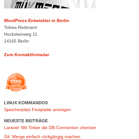
WordPress Entwickler in Berlin
Tobias Redmann
Hocksteinweg 11
14165 Berlin
Zum Kontaktformular
LINUX KOMMANDOS
Speicherplatz Festplatte anzeigen
NEUESTE BEITRÄGE
Laravel: Mit Tinker die DB-Connection checken
Git: Merge einfach rückgängig machen