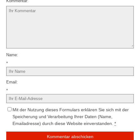
Kommentar
Name
*
Email
*
Mit der Nutzung dieses Formulars erklären Sie sich mit der
Speicherung und Verarbeitung Ihrer Daten (Name,
Emailadresse) durch diese Website einverstanden.
*