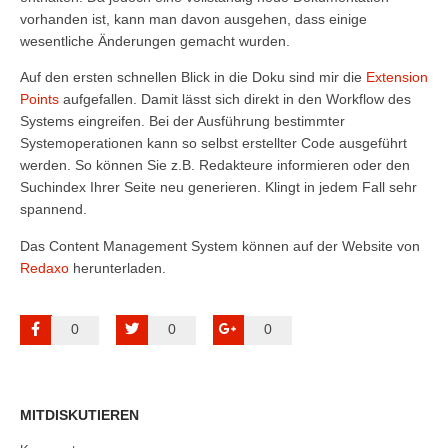
vorhanden ist, kann man davon ausgehen, dass einige
wesentliche Änderungen gemacht wurden.
Auf den ersten schnellen Blick in die Doku sind mir die
Extension
Points
aufgefallen. Damit lässt sich direkt in den Workflow des
Systems eingreifen. Bei der Ausführung bestimmter
Systemoperationen kann so selbst erstellter Code ausgeführt
werden. So können Sie z.B. Redakteure informieren oder den
Suchindex Ihrer Seite neu generieren. Klingt in jedem Fall sehr
spannend.
Das Content Management System können auf der Website von
Redaxo
herunterladen.
0
0
0
MITDISKUTIEREN