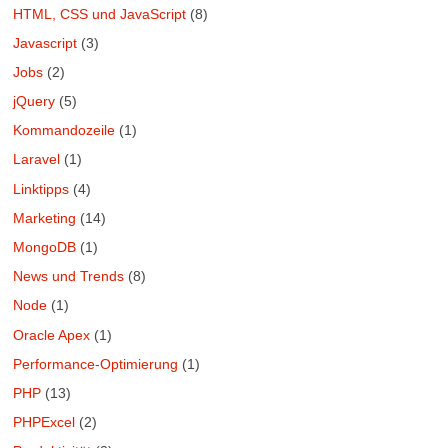
HTML, CSS und JavaScript
(8)
Javascript
(3)
Jobs
(2)
jQuery
(5)
Kommandozeile
(1)
Laravel
(1)
Linktipps
(4)
Marketing
(14)
MongoDB
(1)
News und Trends
(8)
Node
(1)
Oracle Apex
(1)
Performance-Optimierung
(1)
PHP
(13)
PHPExcel
(2)