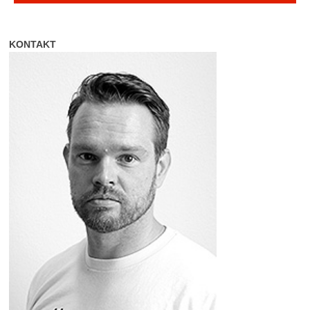
KONTAKT