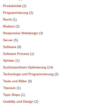
Produktivität
(2)
Programmierung
(2)
Recht
(1)
Redaxo
(2)
Responsive Webdesign
(3)
Server
(5)
Software
(8)
Software Process
(1)
Sphider
(1)
Suchmaschinen-Optimierung
(14)
Technologie und Programmierung
(2)
Texte und Bilder
(8)
Titanium
(1)
Topic Maps
(1)
Usability und Design
(2)