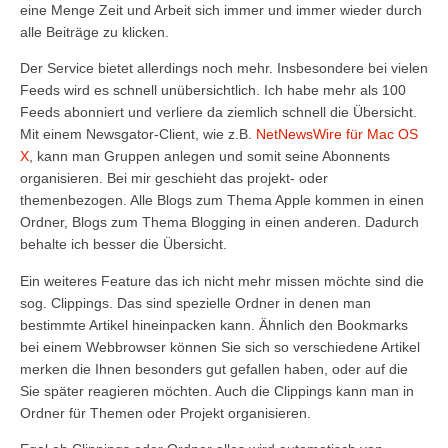
eine Menge Zeit und Arbeit sich immer und immer wieder durch
alle Beiträge zu klicken.
Der Service bietet allerdings noch mehr. Insbesondere bei vielen
Feeds wird es schnell unübersichtlich. Ich habe mehr als 100
Feeds abonniert und verliere da ziemlich schnell die Übersicht.
Mit einem Newsgator-Client, wie z.B.
NetNewsWire für Mac OS
X
, kann man Gruppen anlegen und somit seine Abonnents
organisieren. Bei mir geschieht das projekt- oder
themenbezogen. Alle Blogs zum Thema Apple kommen in einen
Ordner, Blogs zum Thema Blogging in einen anderen. Dadurch
behalte ich besser die Übersicht.
Ein weiteres Feature das ich nicht mehr missen möchte sind die
sog. Clippings. Das sind spezielle Ordner in denen man
bestimmte Artikel hineinpacken kann. Ähnlich den Bookmarks
bei einem Webbrowser können Sie sich so verschiedene Artikel
merken die Ihnen besonders gut gefallen haben, oder auf die
Sie später reagieren möchten. Auch die Clippings kann man in
Ordner für Themen oder Projekt organisieren.