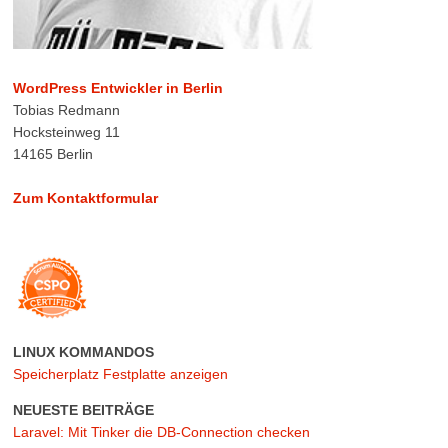
WordPress Entwickler in Berlin
Tobias Redmann
Hocksteinweg 11
14165 Berlin
Zum Kontaktformular
LINUX KOMMANDOS
Speicherplatz Festplatte anzeigen
NEUESTE BEITRÄGE
Laravel: Mit Tinker die DB-Connection checken