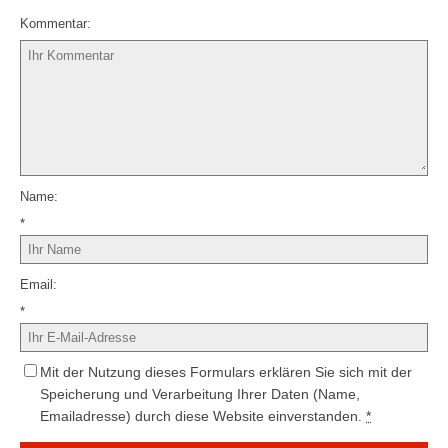
Kommentar
Name
*
Email
*
Mit der Nutzung dieses Formulars erklären Sie sich mit der
Speicherung und Verarbeitung Ihrer Daten (Name,
Emailadresse) durch diese Website einverstanden.
*