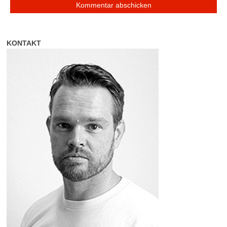
KONTAKT