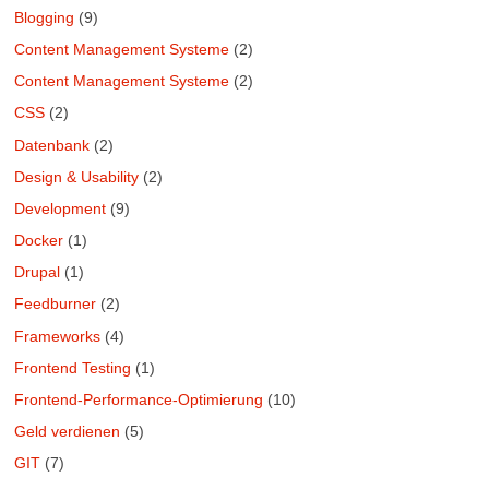
Blogging
(9)
Content Management Systeme
(2)
Content Management Systeme
(2)
CSS
(2)
Datenbank
(2)
Design & Usability
(2)
Development
(9)
Docker
(1)
Drupal
(1)
Feedburner
(2)
Frameworks
(4)
Frontend Testing
(1)
Frontend-Performance-Optimierung
(10)
Geld verdienen
(5)
GIT
(7)