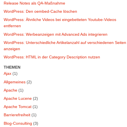
Release Notes als QA-Maßnahme
WordPress: Den oembed-Cache löschen
WordPress: Ähnliche Videos bei eingebetteten Youtube-Videos
entfernen
WordPress: Werbeanzeigen mit Advanced Ads integrieren
WordPress: Unterschiedliche Artikelanzahl auf verschiedenen Seiten
anzeigen
WordPress: HTML in der Category Description nutzen
THEMEN
Ajax
(1)
Allgemeines
(2)
Apache
(1)
Apache Lucene
(2)
Apache Tomcat
(1)
Barrierefreiheit
(1)
Blog-Consulting
(3)