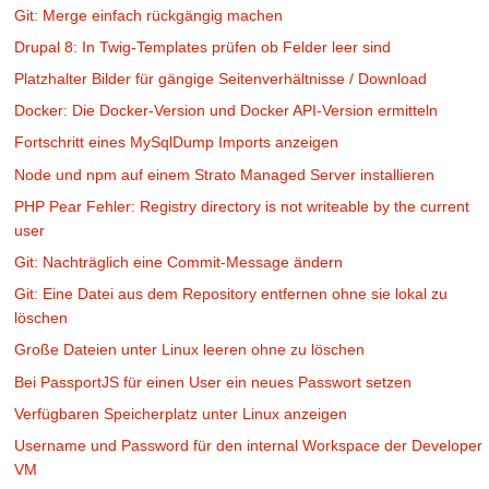
Git: Merge einfach rückgängig machen
Drupal 8: In Twig-Templates prüfen ob Felder leer sind
Platzhalter Bilder für gängige Seitenverhältnisse / Download
Docker: Die Docker-Version und Docker API-Version ermitteln
Fortschritt eines MySqlDump Imports anzeigen
Node und npm auf einem Strato Managed Server installieren
PHP Pear Fehler: Registry directory is not writeable by the current
user
Git: Nachträglich eine Commit-Message ändern
Git: Eine Datei aus dem Repository entfernen ohne sie lokal zu
löschen
Große Dateien unter Linux leeren ohne zu löschen
Bei PassportJS für einen User ein neues Passwort setzen
Verfügbaren Speicherplatz unter Linux anzeigen
Username und Password für den internal Workspace der Developer
VM