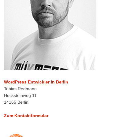
WordPress Entwickler in Berlin
Tobias Redmann
Hocksteinweg 11
14165 Berlin
Zum Kontaktformular