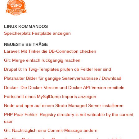
LINUX KOMMANDOS
Speicherplatz Festplatte anzeigen
NEUESTE BEITRÄGE
Laravel: Mit Tinker die DB-Connection checken
Git: Merge einfach rückgängig machen
Drupal 8: In Twig-Templates prüfen ob Felder leer sind
Platzhalter Bilder für gängige Seitenverhältnisse / Download
Docker: Die Docker-Version und Docker API-Version ermitteln
Fortschritt eines MySqlDump Imports anzeigen
Node und npm auf einem Strato Managed Server installieren
PHP Pear Fehler: Registry directory is not writeable by the current
user
Git: Nachträglich eine Commit-Message ändern