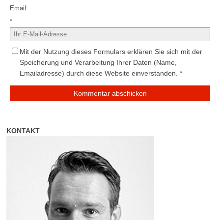
Email
*
Mit der Nutzung dieses Formulars erklären Sie sich mit der
Speicherung und Verarbeitung Ihrer Daten (Name,
Emailadresse) durch diese Website einverstanden.
*
KONTAKT