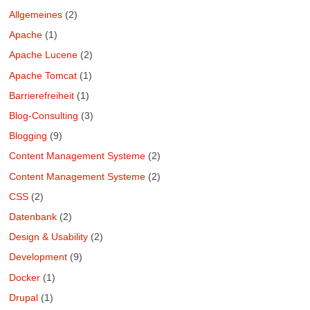
Allgemeines
(2)
Apache
(1)
Apache Lucene
(2)
Apache Tomcat
(1)
Barrierefreiheit
(1)
Blog-Consulting
(3)
Blogging
(9)
Content Management Systeme
(2)
Content Management Systeme
(2)
CSS
(2)
Datenbank
(2)
Design & Usability
(2)
Development
(9)
Docker
(1)
Drupal
(1)