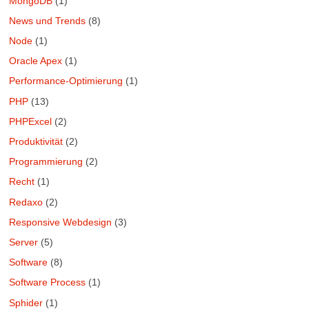
MongoDB
(1)
News und Trends
(8)
Node
(1)
Oracle Apex
(1)
Performance-Optimierung
(1)
PHP
(13)
PHPExcel
(2)
Produktivität
(2)
Programmierung
(2)
Recht
(1)
Redaxo
(2)
Responsive Webdesign
(3)
Server
(5)
Software
(8)
Software Process
(1)
Sphider
(1)