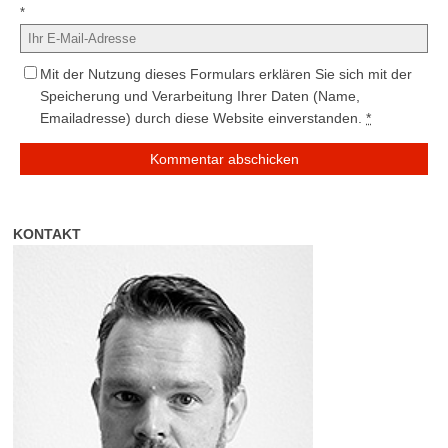
*
Mit der Nutzung dieses Formulars erklären Sie sich mit der
Speicherung und Verarbeitung Ihrer Daten (Name,
Emailadresse) durch diese Website einverstanden.
*
KONTAKT