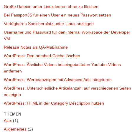
Große Dateien unter Linux leeren ohne zu löschen
Bei PassportJS für einen User ein neues Passwort setzen
Verfügbaren Speicherplatz unter Linux anzeigen
Username und Password für den internal Workspace der Developer
VM
Release Notes als QA-Maßnahme
WordPress: Den oembed-Cache löschen
WordPress: Ähnliche Videos bei eingebetteten Youtube-Videos
entfernen
WordPress: Werbeanzeigen mit Advanced Ads integrieren
WordPress: Unterschiedliche Artikelanzahl auf verschiedenen Seiten
anzeigen
WordPress: HTML in der Category Description nutzen
THEMEN
Ajax
(1)
Allgemeines
(2)