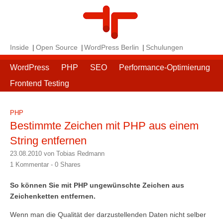
Inside
Open Source
WordPress Berlin
Schulungen
WordPress
PHP
SEO
Performance-Optimierung
Frontend Testing
PHP
Bestimmte Zeichen mit PHP aus einem
String entfernen
23.08.2010 von Tobias Redmann
1 Kommentar -
0
Shares
So können Sie mit PHP ungewünschte Zeichen aus
Zeichenketten entfernen.
Wenn man die Qualität der darzustellenden Daten nicht selber