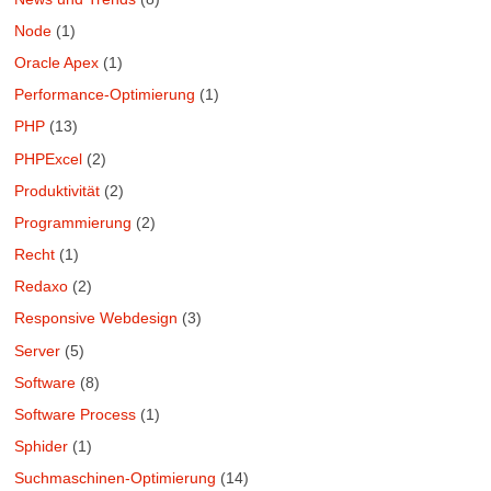
Node
(1)
Oracle Apex
(1)
Performance-Optimierung
(1)
PHP
(13)
PHPExcel
(2)
Produktivität
(2)
Programmierung
(2)
Recht
(1)
Redaxo
(2)
Responsive Webdesign
(3)
Server
(5)
Software
(8)
Software Process
(1)
Sphider
(1)
Suchmaschinen-Optimierung
(14)