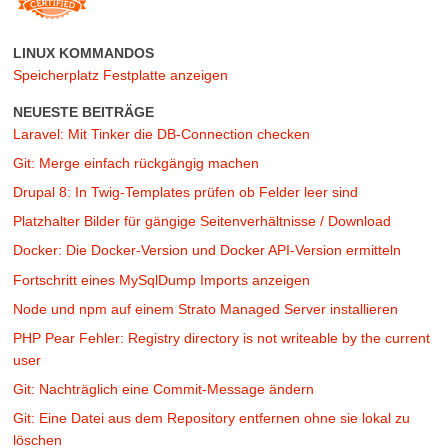
LINUX KOMMANDOS
Speicherplatz Festplatte anzeigen
NEUESTE BEITRÄGE
Laravel: Mit Tinker die DB-Connection checken
Git: Merge einfach rückgängig machen
Drupal 8: In Twig-Templates prüfen ob Felder leer sind
Platzhalter Bilder für gängige Seitenverhältnisse / Download
Docker: Die Docker-Version und Docker API-Version ermitteln
Fortschritt eines MySqlDump Imports anzeigen
Node und npm auf einem Strato Managed Server installieren
PHP Pear Fehler: Registry directory is not writeable by the current
user
Git: Nachträglich eine Commit-Message ändern
Git: Eine Datei aus dem Repository entfernen ohne sie lokal zu
löschen