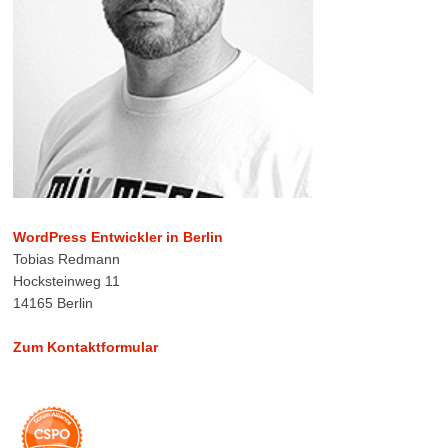
WordPress Entwickler in Berlin
Tobias Redmann
Hocksteinweg 11
14165 Berlin
Zum Kontaktformular