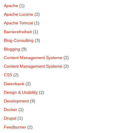
Apache
(1)
Apache Lucene
(2)
Apache Tomcat
(1)
Barrierefreiheit
(1)
Blog-Consulting
(3)
Blogging
(9)
Content Management Systeme
(2)
Content Management Systeme
(2)
CSS
(2)
Datenbank
(2)
Design & Usability
(2)
Development
(9)
Docker
(1)
Drupal
(1)
Feedburner
(2)