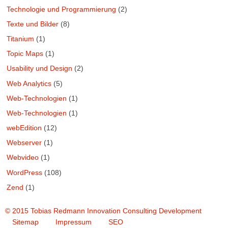
Technologie und Programmierung
(2)
Texte und Bilder
(8)
Titanium
(1)
Topic Maps
(1)
Usability und Design
(2)
Web Analytics
(5)
Web-Technologien
(1)
Web-Technologien
(1)
webEdition
(12)
Webserver
(1)
Webvideo
(1)
WordPress
(108)
Zend
(1)
© 2015 Tobias Redmann Innovation Consulting Development
Sitemap
Impressum
SEO