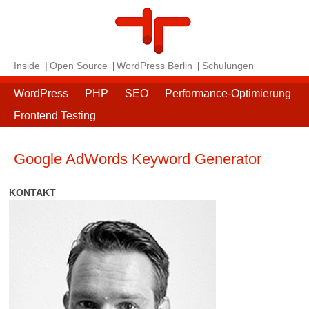
Inside
Open Source
WordPress Berlin
Schulungen
WordPress
PHP
SEO
Performance-Optimierung
Frontend Testing
Google AdWords Keyword Generator
KONTAKT