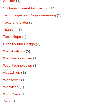
Sphider
(1)
Suchmaschinen-Optimierung
(14)
Technologie und Programmierung
(2)
Texte und Bilder
(8)
Titanium
(1)
Topic Maps
(1)
Usability und Design
(2)
Web Analytics
(5)
Web-Technologien
(1)
Web-Technologien
(1)
webEdition
(12)
Webserver
(1)
Webvideo
(1)
WordPress
(108)
Zend
(1)