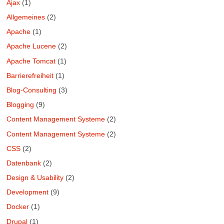
Ajax
(1)
Allgemeines
(2)
Apache
(1)
Apache Lucene
(2)
Apache Tomcat
(1)
Barrierefreiheit
(1)
Blog-Consulting
(3)
Blogging
(9)
Content Management Systeme
(2)
Content Management Systeme
(2)
CSS
(2)
Datenbank
(2)
Design & Usability
(2)
Development
(9)
Docker
(1)
Drupal
(1)