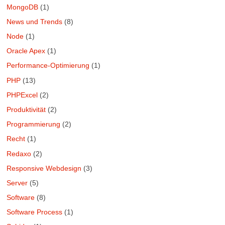
MongoDB
(1)
News und Trends
(8)
Node
(1)
Oracle Apex
(1)
Performance-Optimierung
(1)
PHP
(13)
PHPExcel
(2)
Produktivität
(2)
Programmierung
(2)
Recht
(1)
Redaxo
(2)
Responsive Webdesign
(3)
Server
(5)
Software
(8)
Software Process
(1)