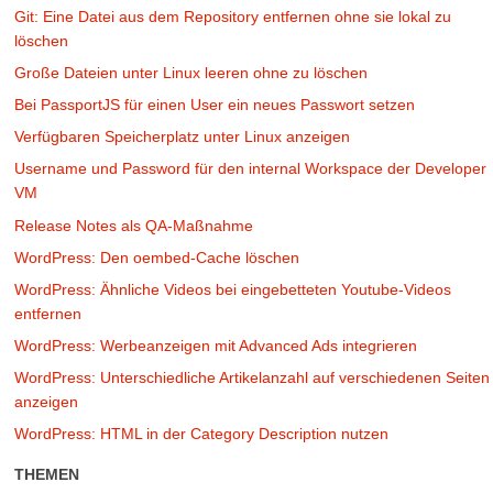
Git: Eine Datei aus dem Repository entfernen ohne sie lokal zu
löschen
Große Dateien unter Linux leeren ohne zu löschen
Bei PassportJS für einen User ein neues Passwort setzen
Verfügbaren Speicherplatz unter Linux anzeigen
Username und Password für den internal Workspace der Developer
VM
Release Notes als QA-Maßnahme
WordPress: Den oembed-Cache löschen
WordPress: Ähnliche Videos bei eingebetteten Youtube-Videos
entfernen
WordPress: Werbeanzeigen mit Advanced Ads integrieren
WordPress: Unterschiedliche Artikelanzahl auf verschiedenen Seiten
anzeigen
WordPress: HTML in der Category Description nutzen
THEMEN