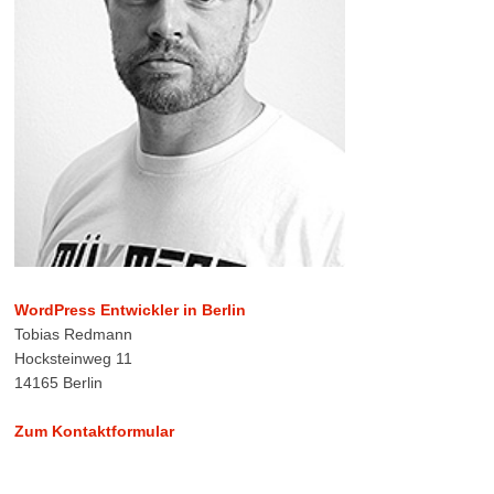
WordPress Entwickler in Berlin
Tobias Redmann
Hocksteinweg 11
14165 Berlin
Zum Kontaktformular