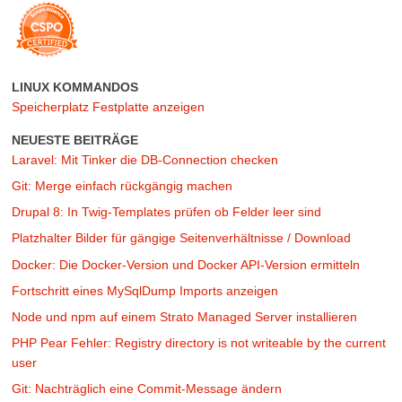
LINUX KOMMANDOS
Speicherplatz Festplatte anzeigen
NEUESTE BEITRÄGE
Laravel: Mit Tinker die DB-Connection checken
Git: Merge einfach rückgängig machen
Drupal 8: In Twig-Templates prüfen ob Felder leer sind
Platzhalter Bilder für gängige Seitenverhältnisse / Download
Docker: Die Docker-Version und Docker API-Version ermitteln
Fortschritt eines MySqlDump Imports anzeigen
Node und npm auf einem Strato Managed Server installieren
PHP Pear Fehler: Registry directory is not writeable by the current
user
Git: Nachträglich eine Commit-Message ändern