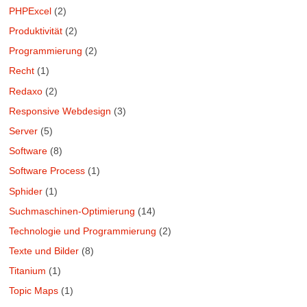
PHPExcel
(2)
Produktivität
(2)
Programmierung
(2)
Recht
(1)
Redaxo
(2)
Responsive Webdesign
(3)
Server
(5)
Software
(8)
Software Process
(1)
Sphider
(1)
Suchmaschinen-Optimierung
(14)
Technologie und Programmierung
(2)
Texte und Bilder
(8)
Titanium
(1)
Topic Maps
(1)