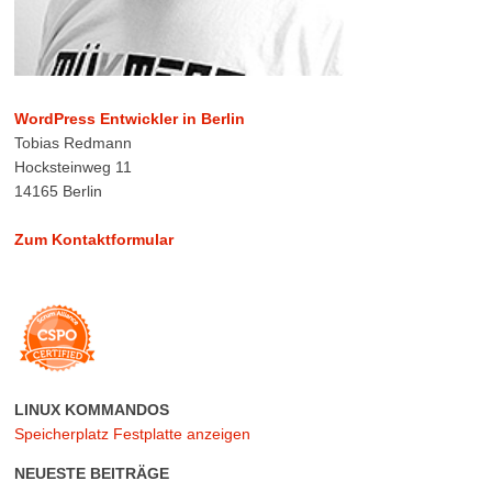
WordPress Entwickler in Berlin
Tobias Redmann
Hocksteinweg 11
14165 Berlin
Zum Kontaktformular
LINUX KOMMANDOS
Speicherplatz Festplatte anzeigen
NEUESTE BEITRÄGE