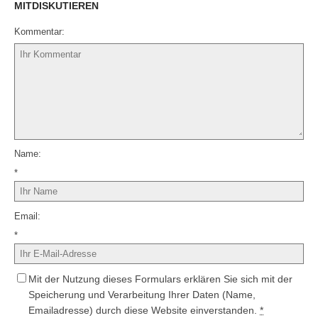
MITDISKUTIEREN
Kommentar
Name
*
Email
*
Mit der Nutzung dieses Formulars erklären Sie sich mit der
Speicherung und Verarbeitung Ihrer Daten (Name,
Emailadresse) durch diese Website einverstanden.
*