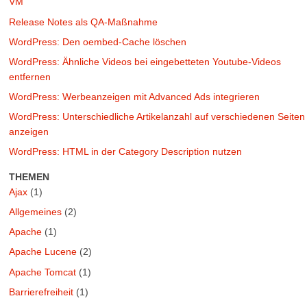
VM
Release Notes als QA-Maßnahme
WordPress: Den oembed-Cache löschen
WordPress: Ähnliche Videos bei eingebetteten Youtube-Videos
entfernen
WordPress: Werbeanzeigen mit Advanced Ads integrieren
WordPress: Unterschiedliche Artikelanzahl auf verschiedenen Seiten
anzeigen
WordPress: HTML in der Category Description nutzen
THEMEN
Ajax
(1)
Allgemeines
(2)
Apache
(1)
Apache Lucene
(2)
Apache Tomcat
(1)
Barrierefreiheit
(1)