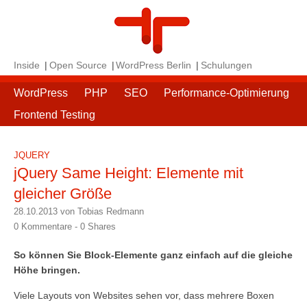
Inside
Open Source
WordPress Berlin
Schulungen
WordPress
PHP
SEO
Performance-Optimierung
Frontend Testing
JQUERY
jQuery Same Height: Elemente mit
gleicher Größe
28.10.2013 von Tobias Redmann
0 Kommentare -
0
Shares
So können Sie Block-Elemente ganz einfach auf die gleiche
Höhe bringen.
Viele Layouts von Websites sehen vor, dass mehrere Boxen