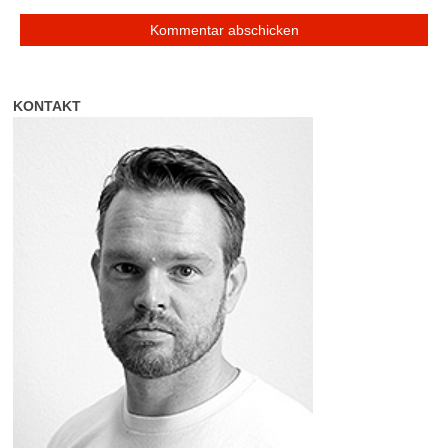
KONTAKT