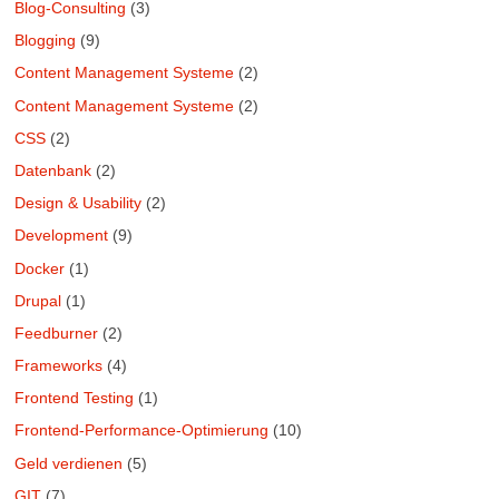
Blog-Consulting
(3)
Blogging
(9)
Content Management Systeme
(2)
Content Management Systeme
(2)
CSS
(2)
Datenbank
(2)
Design & Usability
(2)
Development
(9)
Docker
(1)
Drupal
(1)
Feedburner
(2)
Frameworks
(4)
Frontend Testing
(1)
Frontend-Performance-Optimierung
(10)
Geld verdienen
(5)
GIT
(7)