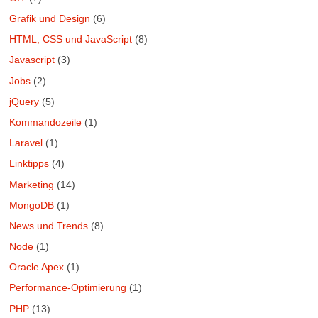
Grafik und Design
(6)
HTML, CSS und JavaScript
(8)
Javascript
(3)
Jobs
(2)
jQuery
(5)
Kommandozeile
(1)
Laravel
(1)
Linktipps
(4)
Marketing
(14)
MongoDB
(1)
News und Trends
(8)
Node
(1)
Oracle Apex
(1)
Performance-Optimierung
(1)
PHP
(13)