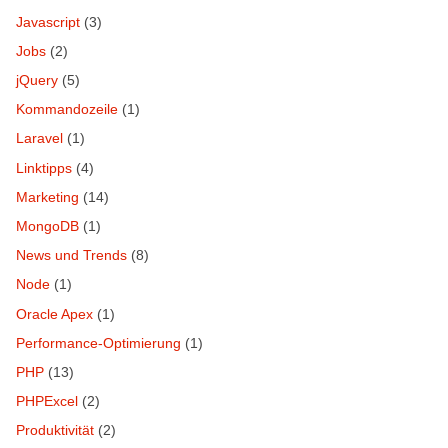
Javascript
(3)
Jobs
(2)
jQuery
(5)
Kommandozeile
(1)
Laravel
(1)
Linktipps
(4)
Marketing
(14)
MongoDB
(1)
News und Trends
(8)
Node
(1)
Oracle Apex
(1)
Performance-Optimierung
(1)
PHP
(13)
PHPExcel
(2)
Produktivität
(2)