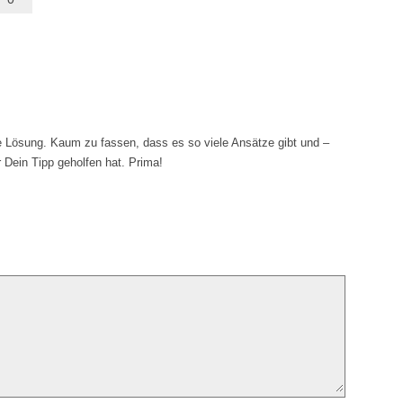
e Lösung. Kaum zu fassen, dass es so viele Ansätze gibt und –
 Dein Tipp geholfen hat. Prima!