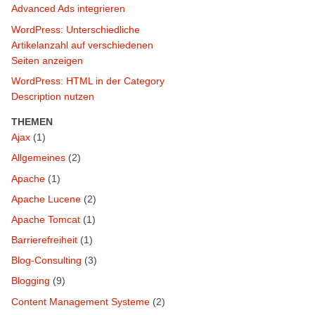
Advanced Ads integrieren
WordPress: Unterschiedliche
Artikelanzahl auf verschiedenen
Seiten anzeigen
WordPress: HTML in der Category
Description nutzen
THEMEN
Ajax
(1)
Allgemeines
(2)
Apache
(1)
Apache Lucene
(2)
Apache Tomcat
(1)
Barrierefreiheit
(1)
Blog-Consulting
(3)
Blogging
(9)
Content Management Systeme
(2)