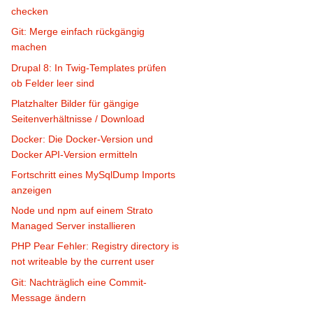
checken
Git: Merge einfach rückgängig
machen
Drupal 8: In Twig-Templates prüfen
ob Felder leer sind
Platzhalter Bilder für gängige
Seitenverhältnisse / Download
Docker: Die Docker-Version und
Docker API-Version ermitteln
Fortschritt eines MySqlDump Imports
anzeigen
Node und npm auf einem Strato
Managed Server installieren
PHP Pear Fehler: Registry directory is
not writeable by the current user
Git: Nachträglich eine Commit-
Message ändern