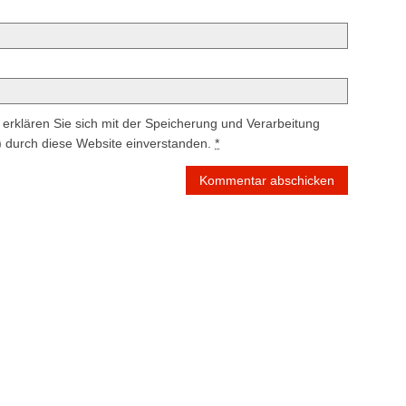
erklären Sie sich mit der Speicherung und Verarbeitung
) durch diese Website einverstanden.
*