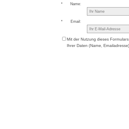
*
Name
*
Email
Mit der Nutzung dieses Formulars 
Ihrer Daten (Name, Emailadresse