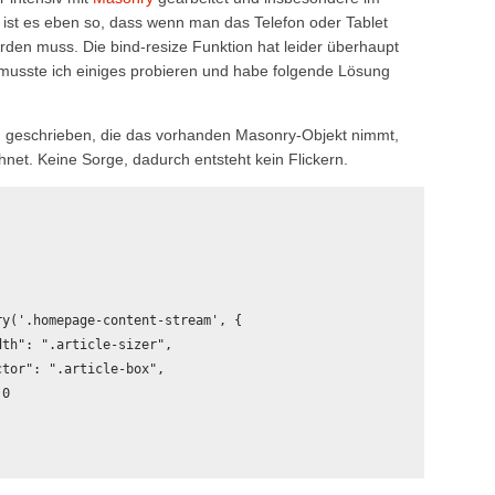
 ist es eben so, dass wenn man das Telefon oder Tablet
rden muss. Die bind-resize Funktion hat leider überhaupt
 musste ich einiges probieren und habe folgende Lösung
on geschrieben, die das vorhanden Masonry-Objekt nimmt,
hnet. Keine Sorge, dadurch entsteht kein Flickern.