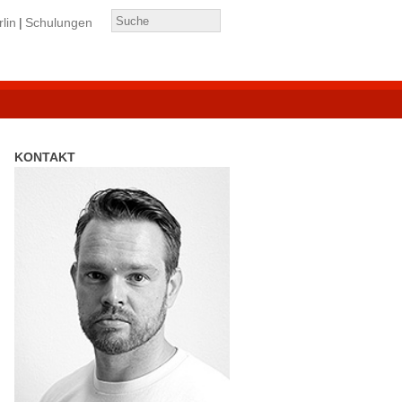
lin
Schulungen
KONTAKT