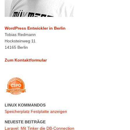
WordPress Entwickler in Berlin
Tobias Redmann
Hocksteinweg 11
14165 Berlin
Zum Kontaktformular
LINUX KOMMANDOS
Speicherplatz Festplatte anzeigen
NEUESTE BEITRÄGE
Laravel: Mit Tinker die DB-Connection