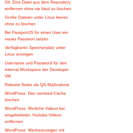
Git: Eine Datei aus dem Repository
entfernen ohne sie lokal zu löschen
Große Dateien unter Linux leeren
ohne zu löschen
Bei PassportJS für einen User ein
neues Passwort setzen
Verfügbaren Speicherplatz unter
Linux anzeigen
Username und Password für den
internal Workspace der Developer
VM
Release Notes als QA-Maßnahme
WordPress: Den oembed-Cache
löschen
WordPress: Ähnliche Videos bei
eingebetteten Youtube-Videos
entfernen
WordPress: Werbeanzeigen mit