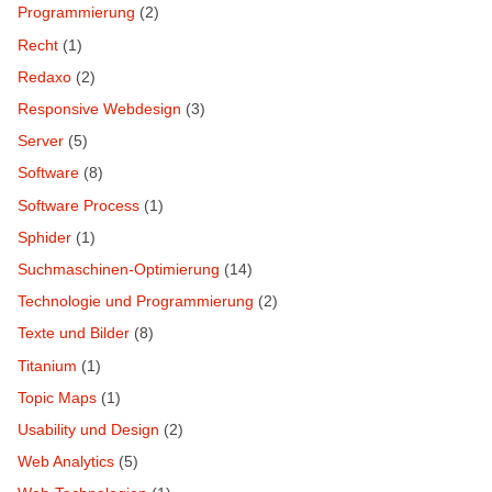
Programmierung
(2)
Recht
(1)
Redaxo
(2)
Responsive Webdesign
(3)
Server
(5)
Software
(8)
Software Process
(1)
Sphider
(1)
Suchmaschinen-Optimierung
(14)
Technologie und Programmierung
(2)
Texte und Bilder
(8)
Titanium
(1)
Topic Maps
(1)
Usability und Design
(2)
Web Analytics
(5)