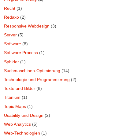
Recht
(1)
Redaxo
(2)
Responsive Webdesign
(3)
Server
(5)
Software
(8)
Software Process
(1)
Sphider
(1)
Suchmaschinen-Optimierung
(14)
Technologie und Programmierung
(2)
Texte und Bilder
(8)
Titanium
(1)
Topic Maps
(1)
Usability und Design
(2)
Web Analytics
(5)
Web-Technologien
(1)