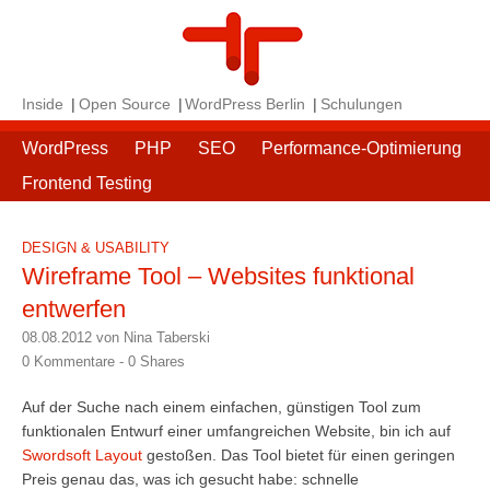
Inside
Open Source
WordPress Berlin
Schulungen
WordPress
PHP
SEO
Performance-Optimierung
Frontend Testing
DESIGN & USABILITY
Wireframe Tool – Websites funktional
entwerfen
08.08.2012 von Nina Taberski
0 Kommentare -
0
Shares
Auf der Suche nach einem einfachen, günstigen Tool zum
funktionalen Entwurf einer umfangreichen Website, bin ich auf
Swordsoft Layout
gestoßen. Das Tool bietet für einen geringen
Preis genau das, was ich gesucht habe: schnelle