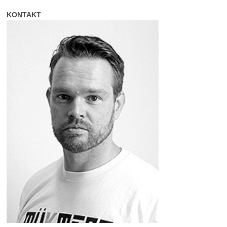
KONTAKT