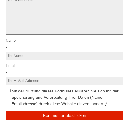
Name
*
Email
*
Mit der Nutzung dieses Formulars erklären Sie sich mit der
Speicherung und Verarbeitung Ihrer Daten (Name,
Emailadresse) durch diese Website einverstanden.
*