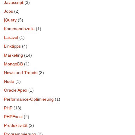
Javascript
(3)
Jobs
(2)
jQuery
(5)
Kommandozeile
(1)
Laravel
(1)
Linktipps
(4)
Marketing
(14)
MongoDB
(1)
News und Trends
(8)
Node
(1)
Oracle Apex
(1)
Performance-Optimierung
(1)
PHP
(13)
PHPExcel
(2)
Produktivität
(2)
Programmierung
(2)