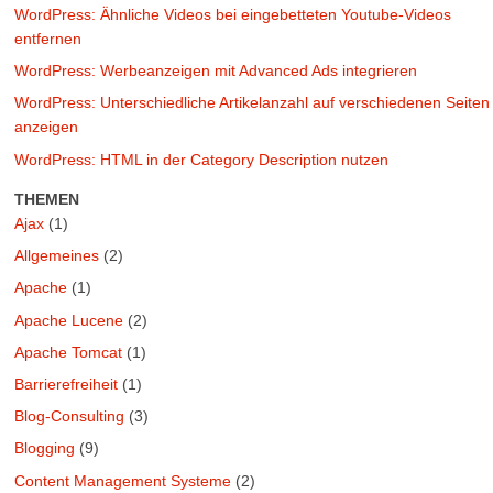
WordPress: Ähnliche Videos bei eingebetteten Youtube-Videos
entfernen
WordPress: Werbeanzeigen mit Advanced Ads integrieren
WordPress: Unterschiedliche Artikelanzahl auf verschiedenen Seiten
anzeigen
WordPress: HTML in der Category Description nutzen
THEMEN
Ajax
(1)
Allgemeines
(2)
Apache
(1)
Apache Lucene
(2)
Apache Tomcat
(1)
Barrierefreiheit
(1)
Blog-Consulting
(3)
Blogging
(9)
Content Management Systeme
(2)