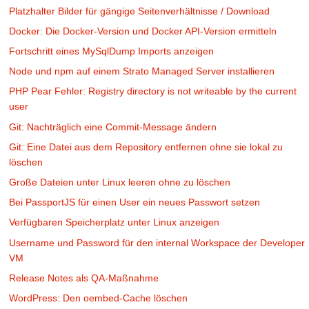
Platzhalter Bilder für gängige Seitenverhältnisse / Download
Docker: Die Docker-Version und Docker API-Version ermitteln
Fortschritt eines MySqlDump Imports anzeigen
Node und npm auf einem Strato Managed Server installieren
PHP Pear Fehler: Registry directory is not writeable by the current
user
Git: Nachträglich eine Commit-Message ändern
Git: Eine Datei aus dem Repository entfernen ohne sie lokal zu
löschen
Große Dateien unter Linux leeren ohne zu löschen
Bei PassportJS für einen User ein neues Passwort setzen
Verfügbaren Speicherplatz unter Linux anzeigen
Username und Password für den internal Workspace der Developer
VM
Release Notes als QA-Maßnahme
WordPress: Den oembed-Cache löschen