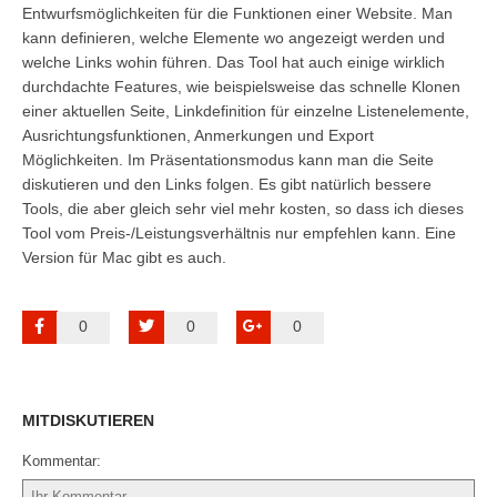
Entwurfsmöglichkeiten für die Funktionen einer Website. Man
kann definieren, welche Elemente wo angezeigt werden und
welche Links wohin führen. Das Tool hat auch einige wirklich
durchdachte Features, wie beispielsweise das schnelle Klonen
einer aktuellen Seite, Linkdefinition für einzelne Listenelemente,
Ausrichtungsfunktionen, Anmerkungen und Export
Möglichkeiten. Im Präsentationsmodus kann man die Seite
diskutieren und den Links folgen. Es gibt natürlich bessere
Tools, die aber gleich sehr viel mehr kosten, so dass ich dieses
Tool vom Preis-/Leistungsverhältnis nur empfehlen kann. Eine
Version für Mac gibt es auch.
0
0
0
MITDISKUTIEREN
Kommentar