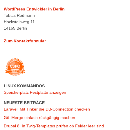
WordPress Entwickler in Berlin
Tobias Redmann
Hocksteinweg 11
14165 Berlin
Zum Kontaktformular
LINUX KOMMANDOS
Speicherplatz Festplatte anzeigen
NEUESTE BEITRÄGE
Laravel: Mit Tinker die DB-Connection checken
Git: Merge einfach rückgängig machen
Drupal 8: In Twig-Templates prüfen ob Felder leer sind